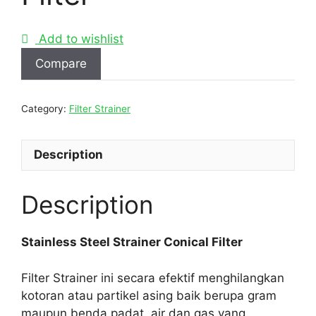
Add to wishlist
Compare
Category:
Filter Strainer
Description
Description
Stainless Steel Strainer Conical Filter
Filter Strainer ini secara efektif menghilangkan
kotoran atau partikel asing baik berupa gram
maupun benda padat, air dan gas yang