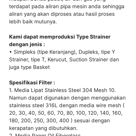
terdapat pada aliran pipa mesin anda sehingga
aliran yang akan diproses atau hasil proses
lebih baik mutunya.
Kami dapat memproduksi Type Strainer
dengan jenis :
• Simpleks (tipe Keranjang), Dupleks, tipe Y
Strainer, tipe T, Kerucut, Suction Strainer dan
juga type Basket
Spesifikasi Filter :
1. Media Lipat Stainless Steel 304 Mesh 10.
Namun dapat digunakan dengan menggunakan
stainless steel 316L dengan media wire mesh (
20, 30, 40, 50, 60, 70, 80, 100, 120, 140, 160,
180, 200, 250, 300, 400 ) sesuai dengan
kerapatan yang dibutuhkan.
2. Media Paper Oil Fiberglass