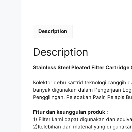
Description
Description
Stainless Steel Pleated Filter Cartridge
Kolektor debu kartrid teknologi canggih 
banyak digunakan dalam Pengerjaan Log
Penggilingan, Peledakan Pasir, Pelapis 
Fitur dan keunggulan produk :
1) Filter kami dapat digunakan dan equival
2)Kelebihan dari material yang di gunak