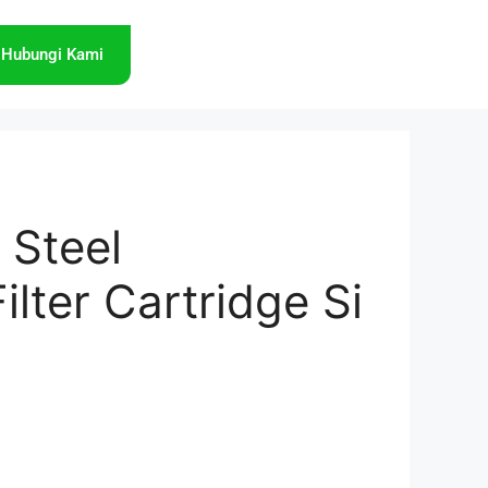
Hubungi Kami
 Steel
ilter Cartridge Si