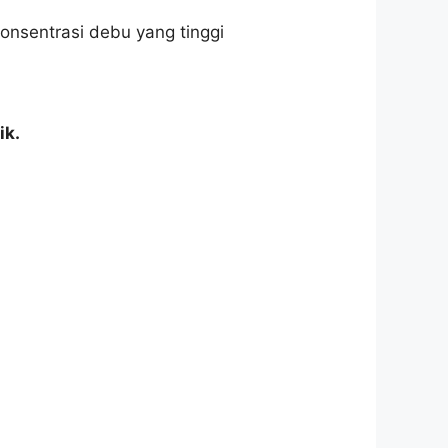
onsentrasi debu yang tinggi
ik.