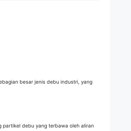
ebagian besar jenis debu industri, yang
 partikel debu yang terbawa oleh aliran