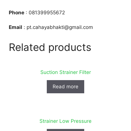
Phone
: 081399955672
Email
: pt.cahayabhakti@gmail.com
Related products
Suction Strainer Filter
Read more
Strainer Low Pressure