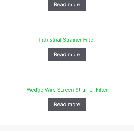
Read more
Industrial Strainer Filter
Read more
Wedge Wire Screen Strainer Filter
Read more