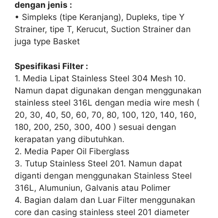
dengan jenis :
• Simpleks (tipe Keranjang), Dupleks, tipe Y
Strainer, tipe T, Kerucut, Suction Strainer dan
juga type Basket
Spesifikasi Filter :
1. Media Lipat Stainless Steel 304 Mesh 10.
Namun dapat digunakan dengan menggunakan
stainless steel 316L dengan media wire mesh (
20, 30, 40, 50, 60, 70, 80, 100, 120, 140, 160,
180, 200, 250, 300, 400 ) sesuai dengan
kerapatan yang dibutuhkan.
2. Media Paper Oil Fiberglass
3. Tutup Stainless Steel 201. Namun dapat
diganti dengan menggunakan Stainless Steel
316L, Alumuniun, Galvanis atau Polimer
4. Bagian dalam dan Luar Filter menggunakan
core dan casing stainless steel 201 diameter