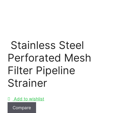
Stainless Steel
Perforated Mesh
Filter Pipeline
Strainer
Add to wishlist
Compare