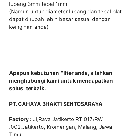
lubang 3mm tebal 1mm
(Namun untuk diameter lubang dan tebal plat
dapat dirubah lebih besar sesuai dengan
keinginan anda)
Apapun kebutuhan Filter anda, silahkan
menghubungi kami untuk mendapatkan
solusi terbaik.
PT. CAHAYA BHAKTI SENTOSARAYA
Factory :
Jl,Raya Jatikerto RT 017/RW
.002,Jatikerto, Kromengan, Malang, Jawa
Timur.