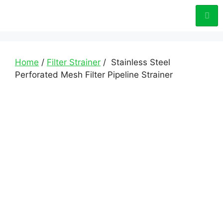
Home
/
Filter Strainer
/ Stainless Steel
Perforated Mesh Filter Pipeline Strainer