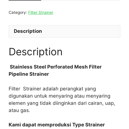
Category:
Filter Strainer
Description
Description
Stainless Steel Perforated Mesh Filter
Pipeline Strainer
Filter Strainer adalah perangkat yang
digunakan untuk menyaring atau menyaring
elemen yang tidak diinginkan dari cairan, uap,
atau gas.
Kami dapat memproduksi Type Strainer