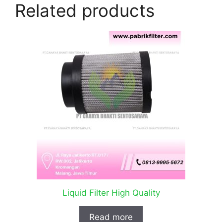
Related products
Liquid Filter High Quality
Read more