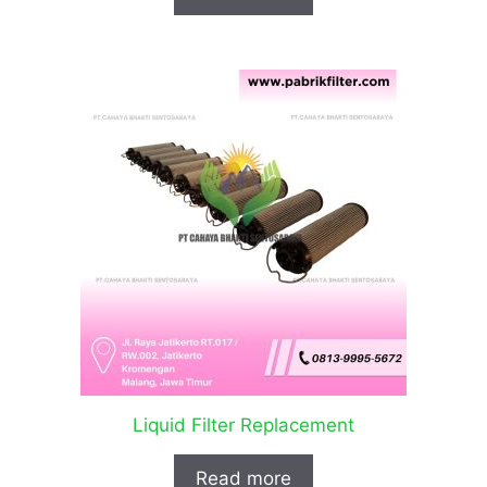
Liquid Filter Replacement
Read more