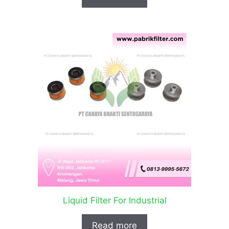
Liquid Filter For Industrial
Read more