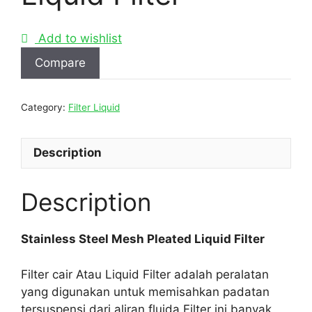
Add to wishlist
Compare
Category:
Filter Liquid
Description
Description
Stainless Steel Mesh Pleated Liquid Filter
Filter cair Atau Liquid Filter adalah peralatan
yang digunakan untuk memisahkan padatan
tersuspensi dari aliran fluida.Filter ini banyak