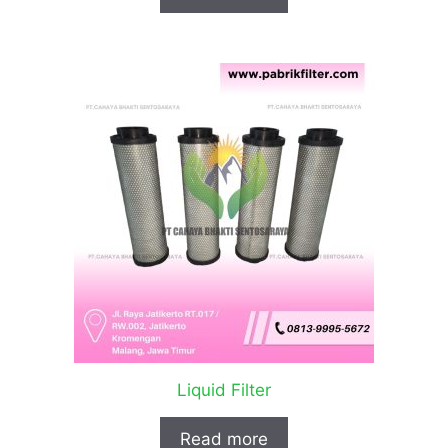
Liquid Filter
Read more