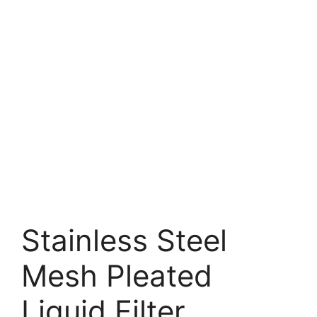
Stainless Steel
Mesh Pleated
Liquid Filter