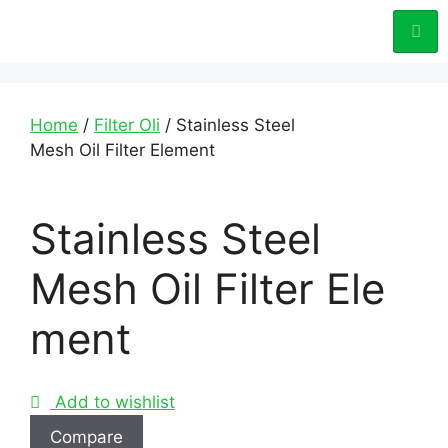
Home
/
Filter Oli
/ Stainless Steel
Mesh Oil Filter Element
Stainless Steel
Mesh Oil Filter Ele
ment
Add to wishlist
Compare