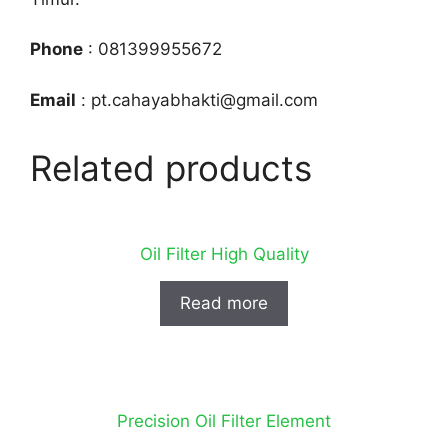
Phone
: 081399955672
Email
: pt.cahayabhakti@gmail.com
Related products
Oil Filter High Quality
Read more
Precision Oil Filter Element