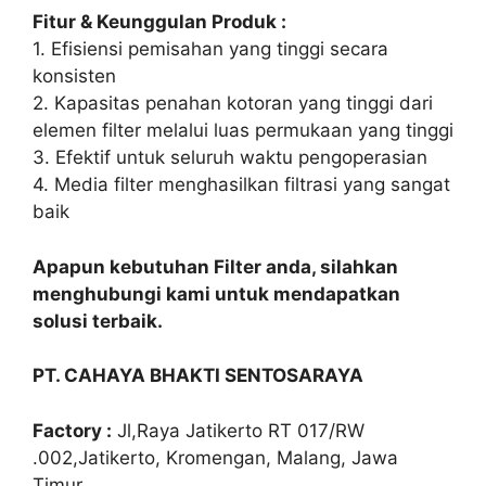
Fitur & Keunggulan Produk :
1. Efisiensi pemisahan yang tinggi secara
konsisten
2. Kapasitas penahan kotoran yang tinggi dari
elemen filter melalui luas permukaan yang tinggi
3. Efektif untuk seluruh waktu pengoperasian
4. Media filter menghasilkan filtrasi yang sangat
baik
Apapun kebutuhan Filter anda, silahkan
menghubungi kami untuk mendapatkan
solusi terbaik.
PT. CAHAYA BHAKTI SENTOSARAYA
Factory :
Jl,Raya Jatikerto RT 017/RW
.002,Jatikerto, Kromengan, Malang, Jawa
Timur.