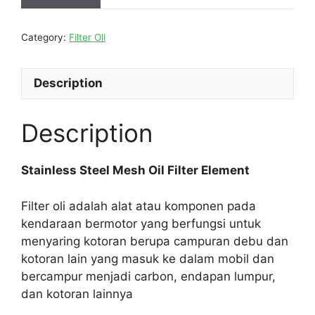
Category:
Filter Oli
Description
Description
Stainless Steel Mesh Oil Filter Element
Filter oli adalah alat atau komponen pada
kendaraan bermotor yang berfungsi untuk
menyaring kotoran berupa campuran debu dan
kotoran lain yang masuk ke dalam mobil dan
bercampur menjadi carbon, endapan lumpur,
dan kotoran lainnya