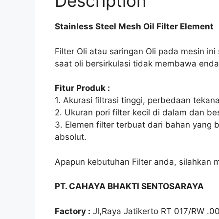
Description
Stainless Steel Mesh Oil Filter Element
Filter Oli atau saringan Oli pada mesin 
saat oli bersirkulasi tidak membawa en
Fitur Produk :
1. Akurasi filtrasi tinggi, perbedaan tek
2. Ukuran pori filter kecil di dalam dan b
3. Elemen filter terbuat dari bahan yang 
absolut.
Apapun kebutuhan Filter anda, silahkan 
PT. CAHAYA BHAKTI SENTOSARAYA
Factory :
Jl,Raya Jatikerto RT 017/RW .0