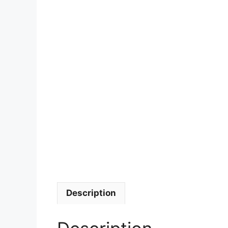
Description