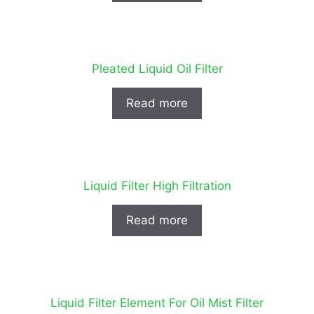
Pleated Liquid Oil Filter
Read more
Liquid Filter High Filtration
Read more
Liquid Filter Element For Oil Mist Filter