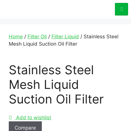
Home
/
Filter Oli
/
Filter Liquid
/ Stainless Steel
Mesh Liquid Suction Oil Filter
Stainless Steel
Mesh Liquid
Suction Oil Filter
Add to wishlist
Compare