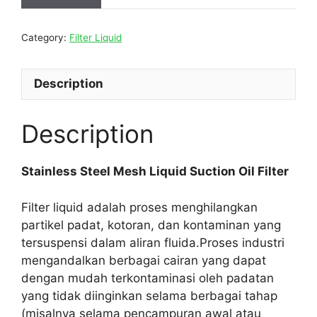
Category:
Filter Liquid
Description
Description
Stainless Steel Mesh Liquid Suction Oil Filter
Filter liquid adalah proses menghilangkan
partikel padat, kotoran, dan kontaminan yang
tersuspensi dalam aliran fluida.Proses industri
mengandalkan berbagai cairan yang dapat
dengan mudah terkontaminasi oleh padatan
yang tidak diinginkan selama berbagai tahap
(misalnya selama pencampuran awal atau