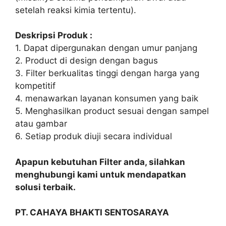
setelah reaksi kimia tertentu).
Deskripsi Produk :
1. Dapat dipergunakan dengan umur panjang
2. Product di design dengan bagus
3. Filter berkualitas tinggi dengan harga yang
kompetitif
4. menawarkan layanan konsumen yang baik
5. Menghasilkan product sesuai dengan sampel
atau gambar
6. Setiap produk diuji secara individual
Apapun kebutuhan Filter anda, silahkan
menghubungi kami untuk mendapatkan
solusi terbaik.
PT. CAHAYA BHAKTI SENTOSARAYA