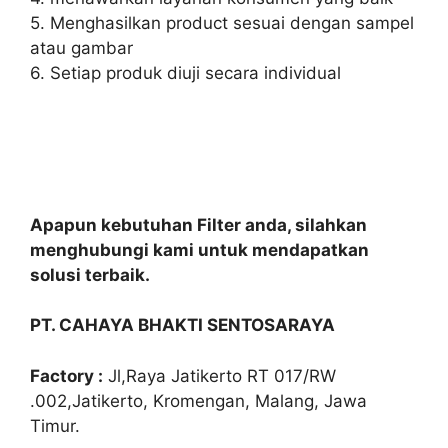
5. Menghasilkan product sesuai dengan sampel
atau gambar
6. Setiap produk diuji secara individual
Apapun kebutuhan Filter anda, silahkan
menghubungi kami untuk mendapatkan
solusi terbaik.
PT. CAHAYA BHAKTI SENTOSARAYA
Factory :
Jl,Raya Jatikerto RT 017/RW
.002,Jatikerto, Kromengan, Malang, Jawa
Timur.