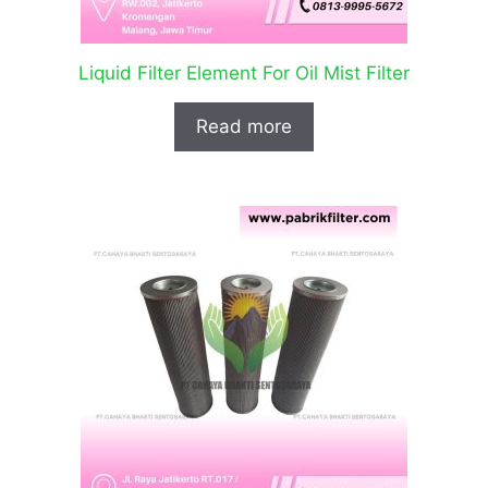
Liquid Filter Element For Oil Mist Filter
Read more