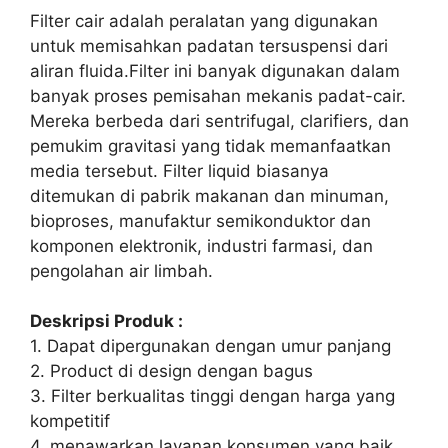
Filter cair adalah peralatan yang digunakan
untuk memisahkan padatan tersuspensi dari
aliran fluida.Filter ini banyak digunakan dalam
banyak proses pemisahan mekanis padat-cair.
Mereka berbeda dari sentrifugal, clarifiers, dan
pemukim gravitasi yang tidak memanfaatkan
media tersebut. Filter liquid biasanya
ditemukan di pabrik makanan dan minuman,
bioproses, manufaktur semikonduktor dan
komponen elektronik, industri farmasi, dan
pengolahan air limbah.
Deskripsi Produk :
1. Dapat dipergunakan dengan umur panjang
2. Product di design dengan bagus
3. Filter berkualitas tinggi dengan harga yang
kompetitif
4. menawarkan layanan konsumen yang baik