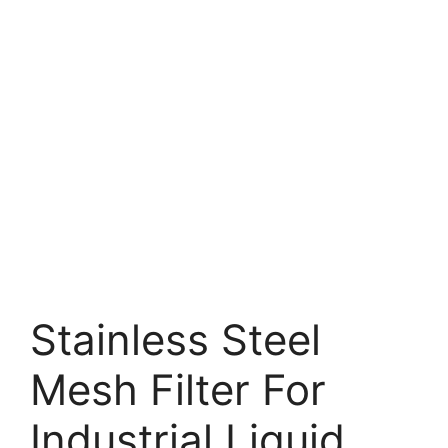
Stainless Steel
Mesh Filter For
Industrial Liquid