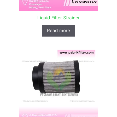
Liquid Filter Strainer
Read more