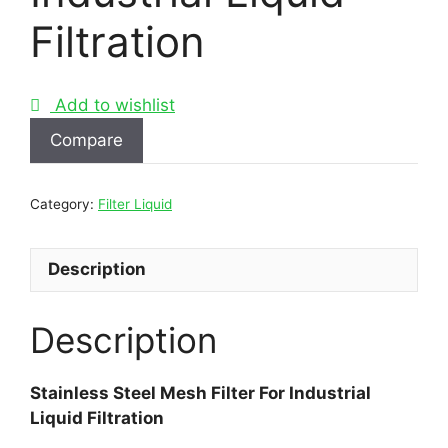
Filtration
Add to wishlist
Compare
Category:
Filter Liquid
Description
Description
Stainless Steel Mesh Filter For Industrial
Liquid Filtration