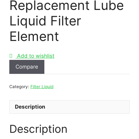
Replacement Lube
Liquid Filter
Element
Add to wishlist
Compare
Category:
Filter Liquid
Description
Description