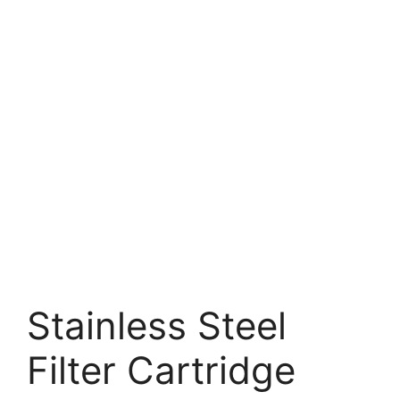
Stainless Steel
Filter Cartridge