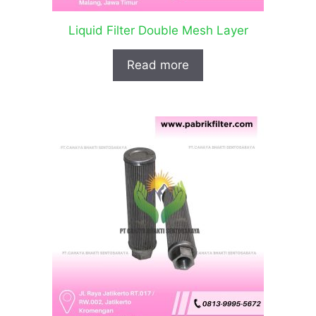
Liquid Filter Double Mesh Layer
Read more