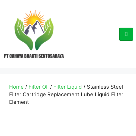
Home
/
Filter Oli
/
Filter Liquid
/ Stainless Steel
Filter Cartridge Replacement Lube Liquid Filter
Element