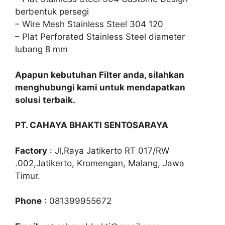
berbentuk persegi
– Wire Mesh Stainless Steel 304 120
– Plat Perforated Stainless Steel diameter
lubang 8 mm
Apapun kebutuhan Filter anda, silahkan
menghubungi kami untuk mendapatkan
solusi terbaik.
PT. CAHAYA BHAKTI SENTOSARAYA
Factory
: Jl,Raya Jatikerto RT 017/RW
.002,Jatikerto, Kromengan, Malang, Jawa
Timur.
Phone
: 081399955672