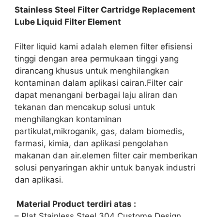
Stainless Steel Filter Cartridge Replacement
Lube Liquid Filter Element
Filter liquid kami adalah elemen filter efisiensi
tinggi dengan area permukaan tinggi yang
dirancang khusus untuk menghilangkan
kontaminan dalam aplikasi cairan.Filter cair
dapat menangani berbagai laju aliran dan
tekanan dan mencakup solusi untuk
menghilangkan kontaminan
partikulat,mikroganik, gas, dalam biomedis,
farmasi, kimia, dan aplikasi pengolahan
makanan dan air.elemen filter cair memberikan
solusi penyaringan akhir untuk banyak industri
dan aplikasi.
Material Product terdiri atas :
– Plat Stainless Steel 304 Custome Design