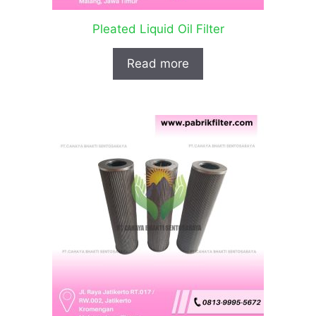
Pleated Liquid Oil Filter
Read more