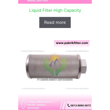
Liquid Filter High Capacity
Read more