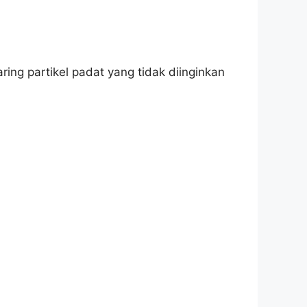
ing partikel padat yang tidak diinginkan