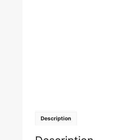
Description