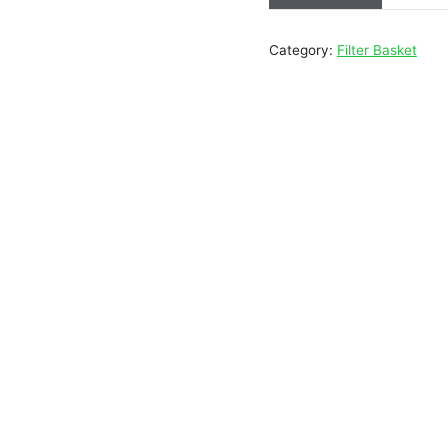
Category:
Filter Basket