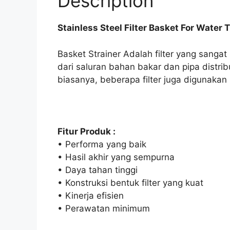
Description
Stainless Steel Filter Basket For Water
Basket Strainer Adalah filter yang sanga
dari saluran bahan bakar dan pipa distrib
biasanya, beberapa filter juga digunaka
Fitur Produk :
• Performa yang baik
• Hasil akhir yang sempurna
• Daya tahan tinggi
• Konstruksi bentuk filter yang kuat
• Kinerja efisien
• Perawatan minimum