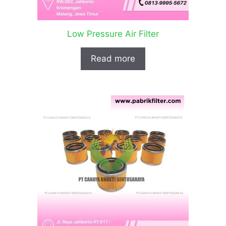
Low Pressure Air Filter
Read more