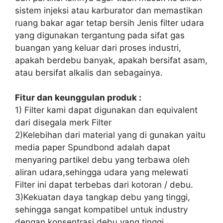
sistem injeksi atau karburator dan memastikan
ruang bakar agar tetap bersih Jenis filter udara
yang digunakan tergantung pada sifat gas
buangan yang keluar dari proses industri,
apakah berdebu banyak, apakah bersifat asam,
atau bersifat alkalis dan sebagainya.
Fitur dan keunggulan produk :
1) Filter kami dapat digunakan dan equivalent
dari disegala merk Filter
2)Kelebihan dari material yang di gunakan yaitu
media paper Spundbond adalah dapat
menyaring partikel debu yang terbawa oleh
aliran udara,sehingga udara yang melewati
Filter ini dapat terbebas dari kotoran / debu.
3)Kekuatan daya tangkap debu yang tinggi,
sehingga sangat kompatibel untuk industry
dengan konsentrasi debu yang tinggi