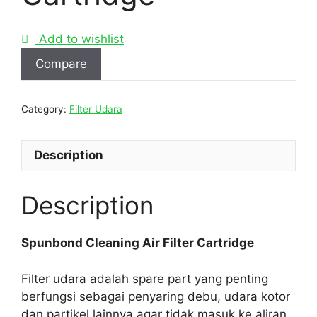
Add to wishlist
Compare
Category:
Filter Udara
Description
Description
Spunbond Cleaning Air Filter Cartridge
Filter udara adalah spare part yang penting
berfungsi sebagai penyaring debu, udara kotor
dan partikel lainnya agar tidak masuk ke aliran