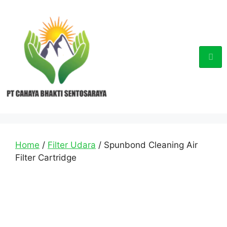
Home
/
Filter Udara
/ Spunbond Cleaning Air
Filter Cartridge