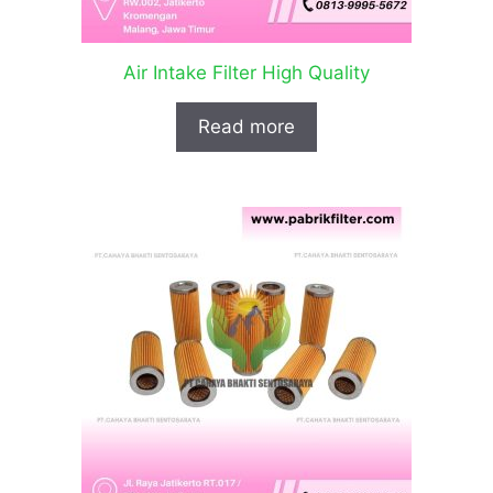
Air Intake Filter High Quality
Read more