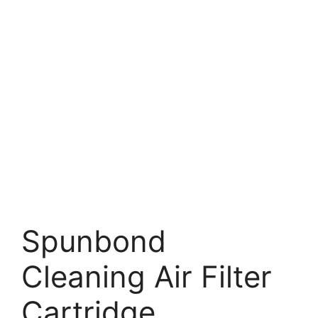
Spunbond
Cleaning Air Filter
Cartridge