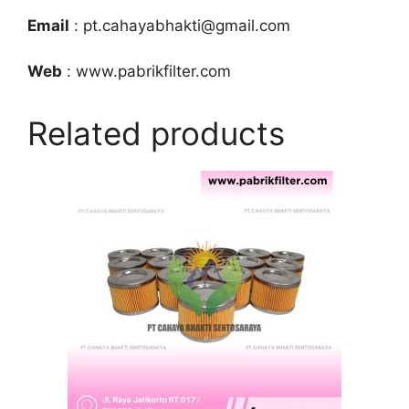
Email
: pt.cahayabhakti@gmail.com
Web
: www.pabrikfilter.com
Related products