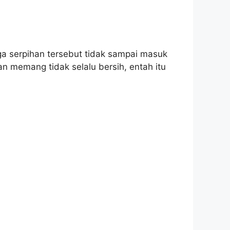
ga serpihan tersebut tidak sampai masuk
 memang tidak selalu bersih, entah itu