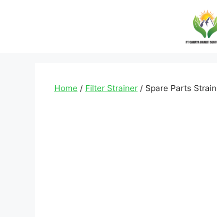
Home
/
Filter Strainer
/ Spare Parts Strain