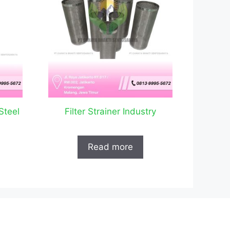
 Steel
Filter Strainer Industry
Read more