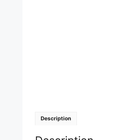
Description