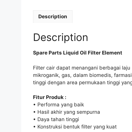
Description
Description
Spare Parts Liquid Oil Filter Element
Filter cair dapat menangani berbagai laj
mikroganik, gas, dalam biomedis, farmasi, 
tinggi dengan area permukaan tinggi yan
Fitur Produk :
• Performa yang baik
• Hasil akhir yang sempurna
• Daya tahan tinggi
• Konstruksi bentuk filter yang kuat