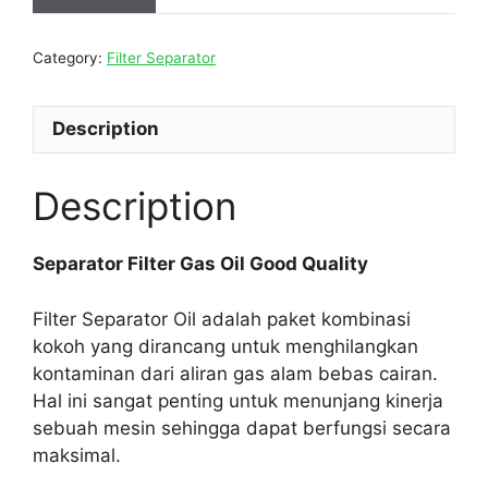
Category:
Filter Separator
Description
Description
Separator Filter Gas Oil Good Quality
Filter Separator Oil adalah paket kombinasi
kokoh yang dirancang untuk menghilangkan
kontaminan dari aliran gas alam bebas cairan.
Hal ini sangat penting untuk menunjang kinerja
sebuah mesin sehingga dapat berfungsi secara
maksimal.