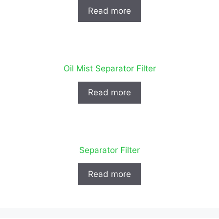
Read more
Oil Mist Separator Filter
Read more
Separator Filter
Read more