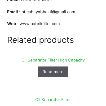
Email
: pt.cahayabhakti@gmail.com
Web
: www.pabrikfilter.com
Related products
Oil Separator Filter High Capacity
Read more
Oil Separator Filter