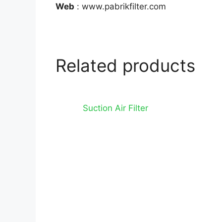
Web
: www.pabrikfilter.com
Related products
Suction Air Filter