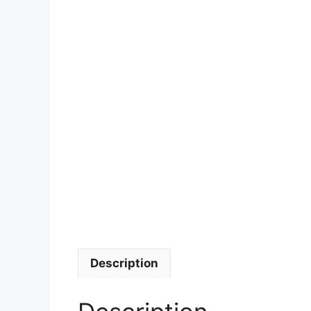
Description