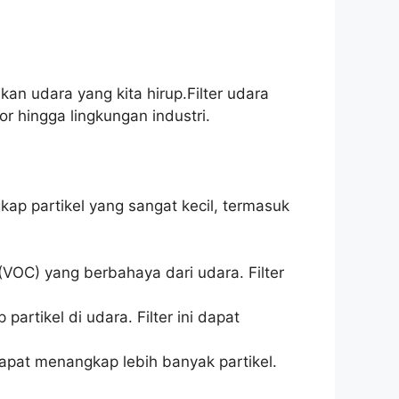
n udara yang kita hirup.Filter udara
r hingga lingkungan industri.
ap partikel yang sangat kecil, termasuk
 (VOC) yang berbahaya dari udara. Filter
rtikel di udara. Filter ini dapat
dapat menangkap lebih banyak partikel.