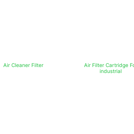
Air Cleaner Filter
Air Filter Cartridge F
industrial