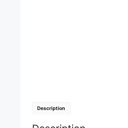
Description