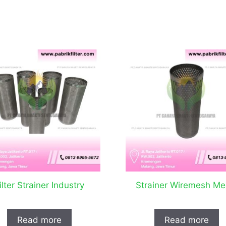
ilter Strainer Industry
Strainer Wiremesh Me
Read more
Read more