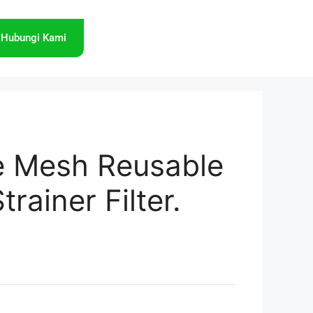
Hubungi Kami
e Mesh Reusable
trainer Filter.