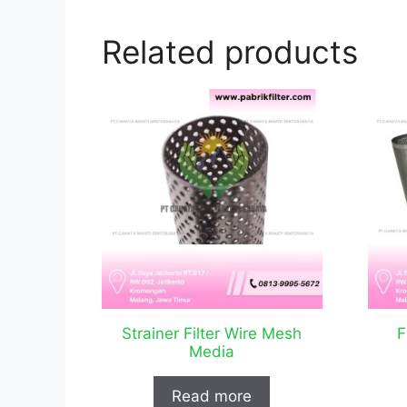
Related products
Strainer Filter Wire Mesh
F
Media
Read more