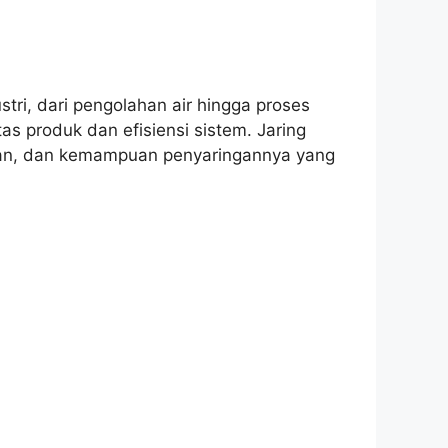
ri, dari pengolahan air hingga proses
as produk dan efisiensi sistem. Jaring
aan, dan kemampuan penyaringannya yang