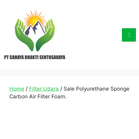
Home
/
Filter Udara
/ Sale Polyurethane Sponge
Carbon Air Filter Foam.