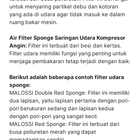
untuk menyaring partikel debu dan kotoran
yang ada di udara agar tidak masuk ke dalam
ruang bakar mesin.
Air Filter Sponge Saringan Udara Kompresor
Angin:
Filter ini terbuat dari besi dan kertas.
Filter udara memiliki fungsi yang penting untuk
menjaga pembakaran tetap terjadi dengan baik.
Berikut adalah beberapa contoh filter udara
sponge:
MALOSSI Double Red Sponge: Filter ini memiliki
dua lapisan, yaitu lapisan pertama dengan pori-
pori berukuran sedang dan lapisan kedua
dengan pori-pori yang sangat kecil.
MALOSSI Red Sponge: Filter ini terbuat dari
busa poliuretan merah yang dapat
memadamkan sendiri.