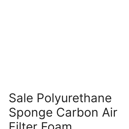
Sale Polyurethane
Sponge Carbon Air
Filter Foam.