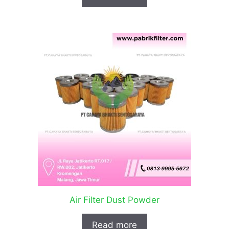
Air Filter Dust Powder
Read more