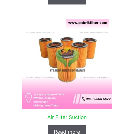
Air Filter Suction
Read more