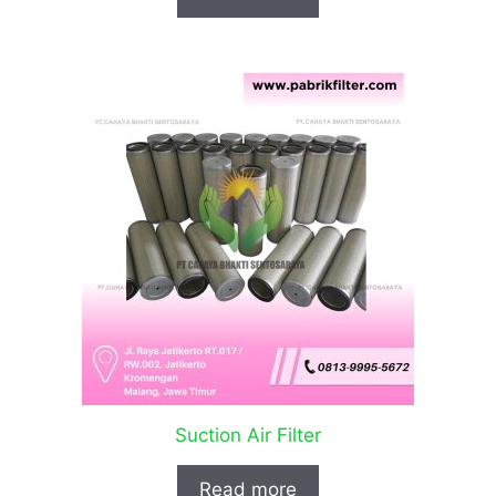
Suction Air Filter
Read more