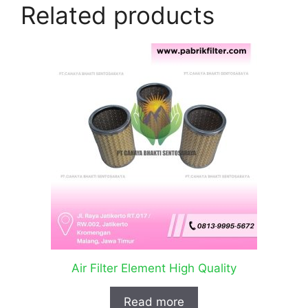
Related products
Air Filter Element High Quality
Read more