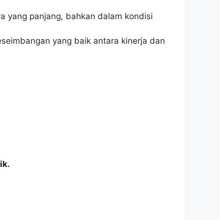
a yang panjang, bahkan dalam kondisi
eseimbangan yang baik antara kinerja dan
ik.