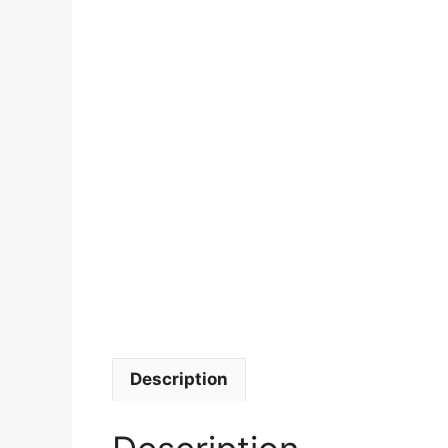
Description