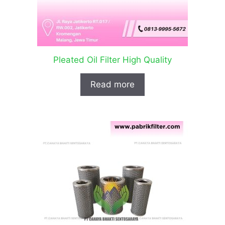
Pleated Oil Filter High Quality
Read more