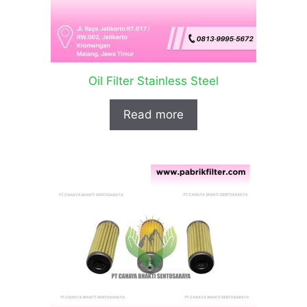
Oil Filter Stainless Steel
Read more