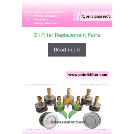
Oil Filter Replacement Parts
Read more