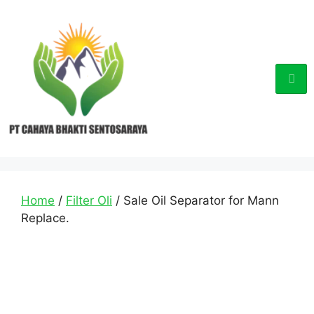
Home
/
Filter Oli
/ Sale Oil Separator for Mann
Replace.