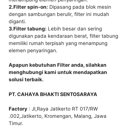
2.Filter spin-on:
Dipasang pada blok mesin
dengan sambungan berulir, filter ini mudah
diganti.
3.Filter tabung:
Lebih besar dan sering
digunakan pada kendaraan berat, filter tabung
memiliki rumah terpisah yang menampung
elemen penyaringan.
Apapun kebutuhan Filter anda, silahkan
menghubungi kami untuk mendapatkan
solusi terbaik.
PT. CAHAYA BHAKTI SENTOSARAYA
Factory
: Jl,Raya Jatikerto RT 017/RW
.002,Jatikerto, Kromengan, Malang, Jawa
Timur.