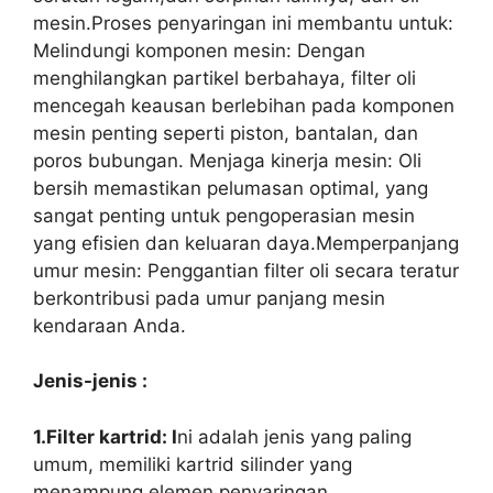
mesin.Proses penyaringan ini membantu untuk:
Melindungi komponen mesin: Dengan
menghilangkan partikel berbahaya, filter oli
mencegah keausan berlebihan pada komponen
mesin penting seperti piston, bantalan, dan
poros bubungan. Menjaga kinerja mesin: Oli
bersih memastikan pelumasan optimal, yang
sangat penting untuk pengoperasian mesin
yang efisien dan keluaran daya.Memperpanjang
umur mesin: Penggantian filter oli secara teratur
berkontribusi pada umur panjang mesin
kendaraan Anda.
Jenis-jenis :
1.Filter kartrid: I
ni adalah jenis yang paling
umum, memiliki kartrid silinder yang
menampung elemen penyaringan.