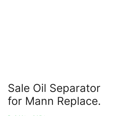
Sale Oil Separator
for Mann Replace.