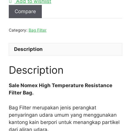
Add to wishlist
Compare
Category:
Bag Filter
Description
Description
Sale Nomex High Temperature Resistance
Filter Bag.
Bag Filter merupakan jenis perangkat
penyaringan udara umum yang menggunakan
kantong kain berpori untuk menangkap partikel
dari aliran udara.