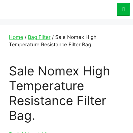
Home
/
Bag Filter
/ Sale Nomex High
Temperature Resistance Filter Bag.
Sale Nomex High
Temperature
Resistance Filter
Bag.