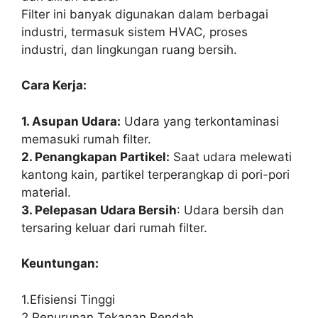
Filter ini banyak digunakan dalam berbagai
industri, termasuk sistem HVAC, proses
industri, dan lingkungan ruang bersih.
Cara Kerja:
1. Asupan Udara:
Udara yang terkontaminasi
memasuki rumah filter.
2. Penangkapan Partikel:
Saat udara melewati
kantong kain, partikel terperangkap di pori-pori
material.
3. Pelepasan Udara Bersih
: Udara bersih dan
tersaring keluar dari rumah filter.
Keuntungan:
1.Efisiensi Tinggi
2.Penurunan Tekanan Rendah