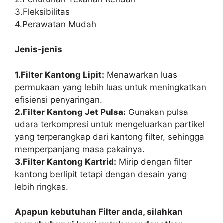
3.Fleksibilitas
4.Perawatan Mudah
Jenis-jenis
1.Filter Kantong Lipit:
Menawarkan luas
permukaan yang lebih luas untuk meningkatkan
efisiensi penyaringan.
2.Filter Kantong Jet Pulsa:
Gunakan pulsa
udara terkompresi untuk mengeluarkan partikel
yang terperangkap dari kantong filter, sehingga
memperpanjang masa pakainya.
3.Filter Kantong Kartrid:
Mirip dengan filter
kantong berlipit tetapi dengan desain yang
lebih ringkas.
Apapun kebutuhan Filter anda, silahkan