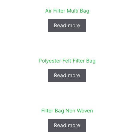
Air Filter Multi Bag
Read more
Polyester Felt Filter Bag
Read more
Filter Bag Non Woven
Read more