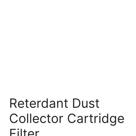
Reterdant Dust
Collector Cartridge
Filter