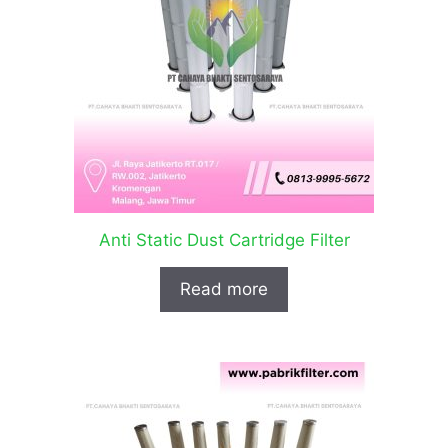
Anti Static Dust Cartridge Filter
Read more