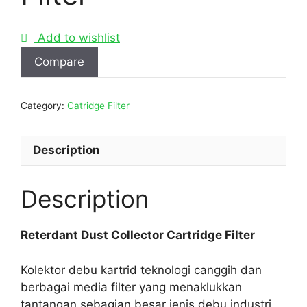
Add to wishlist
Compare
Category:
Catridge Filter
Description
Description
Reterdant Dust Collector Cartridge Filter
Kolektor debu kartrid teknologi canggih dan
berbagai media filter yang menaklukkan
tantangan sebagian besar jenis debu industri,