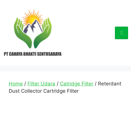
Home
/
Filter Udara
/
Catridge Filter
/ Reterdant
Dust Collector Cartridge Filter