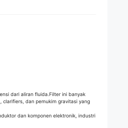
i dari aliran fluida.Filter ini banyak
clarifiers, dan pemukim gravitasi yang
duktor dan komponen elektronik, industri