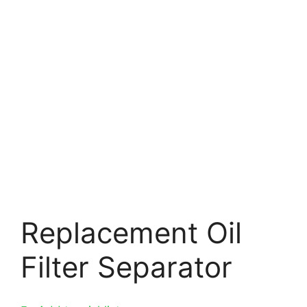
Replacement Oil
Filter Separator