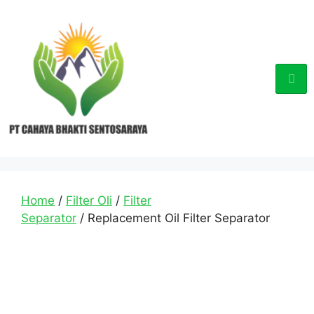
Home
/
Filter Oli
/
Filter
Separator
/ Replacement Oil Filter Separator