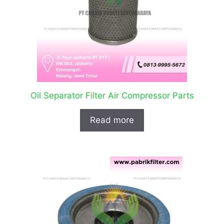
Oil Separator Filter Air Compressor Parts
Read more