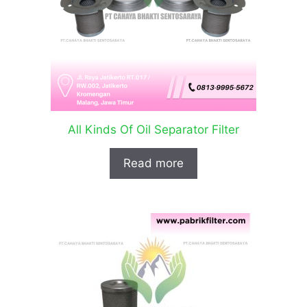
All Kinds Of Oil Separator Filter
Read more