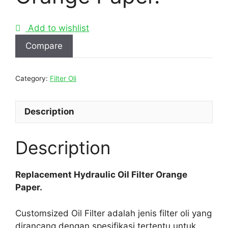
Add to wishlist
Compare
Category:
Filter Oli
Description
Description
Replacement Hydraulic Oil Filter Orange
Paper.
Customsized Oil Filter adalah jenis filter oli yang
dirancang dengan spesifikasi tertentu untuk