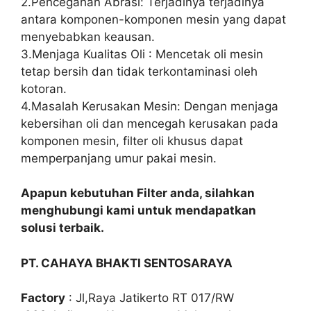
2.Pencegahan Abrasi: Terjadinya terjadinya
antara komponen-komponen mesin yang dapat
menyebabkan keausan.
3.Menjaga Kualitas Oli : Mencetak oli mesin
tetap bersih dan tidak terkontaminasi oleh
kotoran.
4.Masalah Kerusakan Mesin: Dengan menjaga
kebersihan oli dan mencegah kerusakan pada
komponen mesin, filter oli khusus dapat
memperpanjang umur pakai mesin.
Apapun kebutuhan Filter anda, silahkan
menghubungi kami untuk mendapatkan
solusi terbaik.
PT. CAHAYA BHAKTI SENTOSARAYA
Factory
: Jl,Raya Jatikerto RT 017/RW