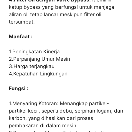
katup bypass yang berfungsi untuk menjaga
aliran oli tetap lancar meskipun filter oli
tersumbat.
Manfaat :
1.Peningkatan Kinerja
2.Perpanjang Umur Mesin
3.Harga terjangkau
4.Kepatuhan Lingkungan
Fungsi :
1.Menyaring Kotoran: Menangkap partikel-
partikel kecil, seperti debu, serpihan logam, dan
karbon, yang dihasilkan dari proses
pembakaran di dalam mesin.