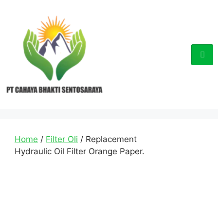
Home
/
Filter Oli
/ Replacement
Hydraulic Oil Filter Orange Paper.