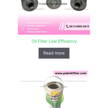
Oil Filter Low Efficiency
Read more