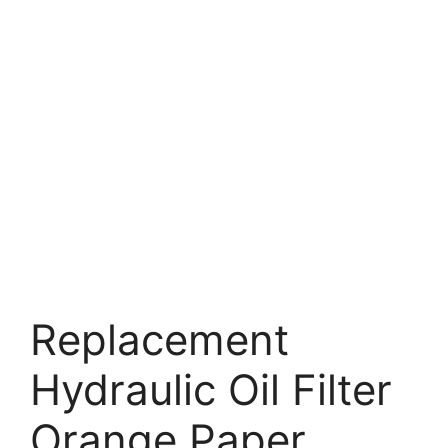
Replacement
Hydraulic Oil Filter
Orange Paper.