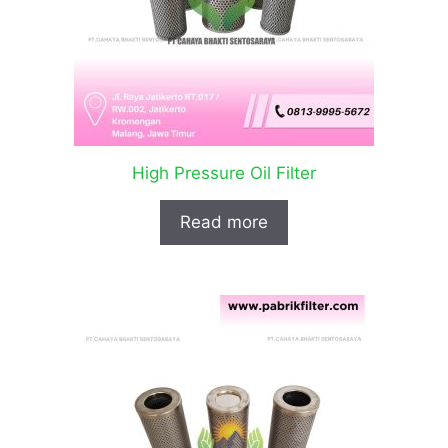
High Pressure Oil Filter
Read more