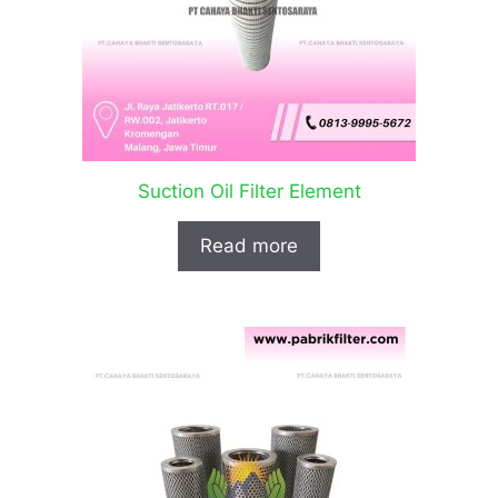
Suction Oil Filter Element
Read more