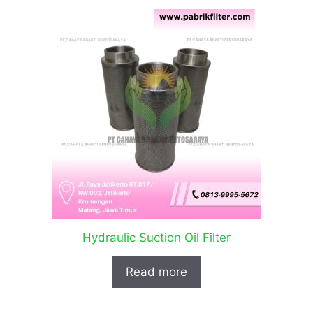
Hydraulic Suction Oil Filter
Read more