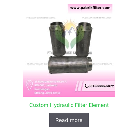
Custom Hydraulic Filter Element
Read more