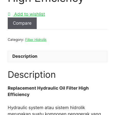
Add to wishlist
Compare
Category:
Filter Hidrolik
Description
Description
Replacement Hydraulic Oil Filter High
Efficiency
Hydraulic system atau sistem hidrolik
merupakan suatu komponen penggerak yang