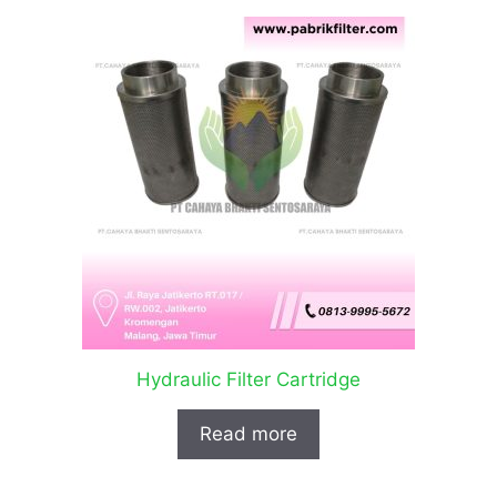
Hydraulic Filter Cartridge
Read more