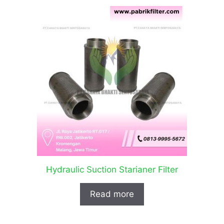
Hydraulic Suction Starianer Filter
Read more