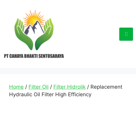
Home
/
Filter Oli
/
Filter Hidrolik
/ Replacement
Hydraulic Oil Filter High Efficiency