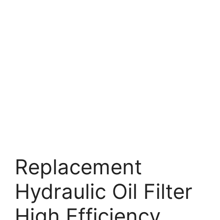
Replacement
Hydraulic Oil Filter
High Efficiency