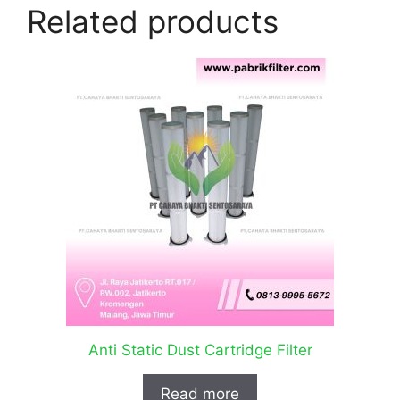
Related products
Anti Static Dust Cartridge Filter
Read more