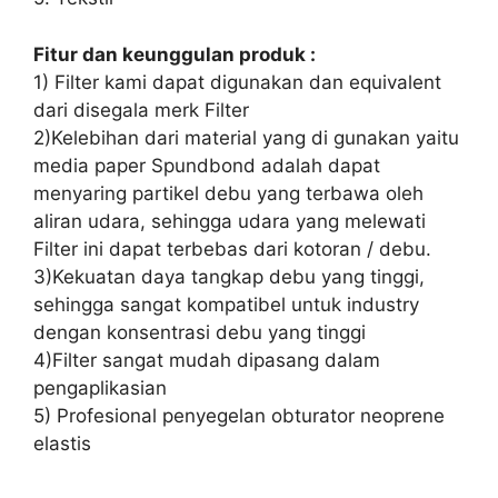
Fitur dan keunggulan produk :
1) Filter kami dapat digunakan dan equivalent
dari disegala merk Filter
2)Kelebihan dari material yang di gunakan yaitu
media paper Spundbond adalah dapat
menyaring partikel debu yang terbawa oleh
aliran udara, sehingga udara yang melewati
Filter ini dapat terbebas dari kotoran / debu.
3)Kekuatan daya tangkap debu yang tinggi,
sehingga sangat kompatibel untuk industry
dengan konsentrasi debu yang tinggi
4)Filter sangat mudah dipasang dalam
pengaplikasian
5) Profesional penyegelan obturator neoprene
elastis