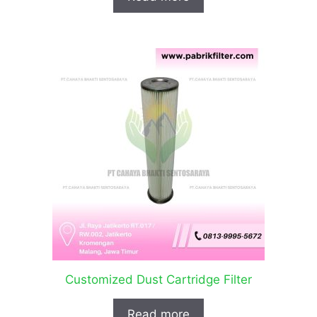
Customized Dust Cartridge Filter
Read more