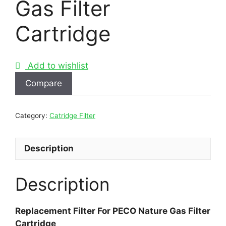
Gas Filter
Cartridge
Add to wishlist
Compare
Category:
Catridge Filter
Description
Description
Replacement Filter For PECO Nature Gas Filter
Cartridge