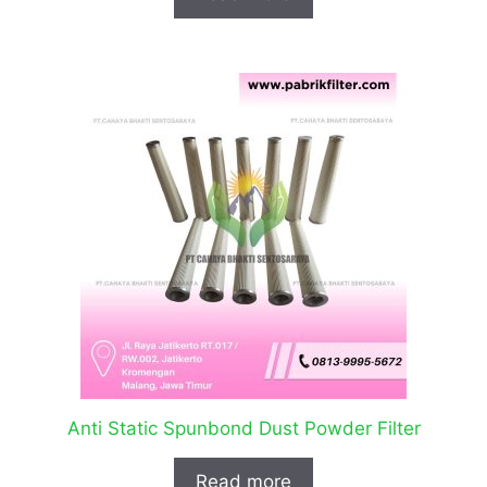
Anti Static Spunbond Dust Powder Filter
Read more