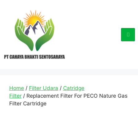
Home
/
Filter Udara
/
Catridge
Filter
/ Replacement Filter For PECO Nature Gas
Filter Cartridge