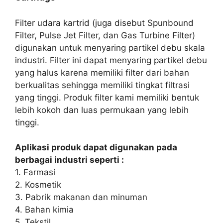
Filter udara kartrid (juga disebut Spunbound
Filter, Pulse Jet Filter, dan Gas Turbine Filter)
digunakan untuk menyaring partikel debu skala
industri. Filter ini dapat menyaring partikel debu
yang halus karena memiliki filter dari bahan
berkualitas sehingga memiliki tingkat filtrasi
yang tinggi. Produk filter kami memiliki bentuk
lebih kokoh dan luas permukaan yang lebih
tinggi.
Aplikasi produk dapat digunakan pada
berbagai industri seperti :
1. Farmasi
2. Kosmetik
3. Pabrik makanan dan minuman
4. Bahan kimia
5. Tekstil