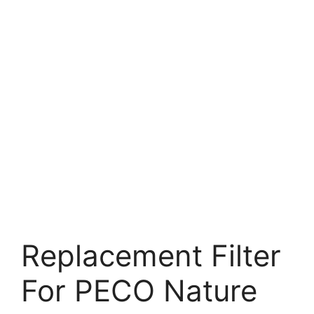
Replacement Filter
For PECO Nature