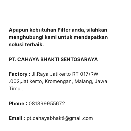
Apapun kebutuhan Filter anda, silahkan
menghubungi kami untuk mendapatkan
solusi terbaik.
PT. CAHAYA BHAKTI SENTOSARAYA
Factory :
Jl,Raya Jatikerto RT 017/RW
.002,Jatikerto, Kromengan, Malang, Jawa
Timur.
Phone
: 081399955672
Email
: pt.cahayabhakti@gmail.com