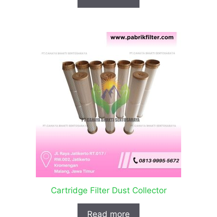
Cartridge Filter Dust Collector
Read more