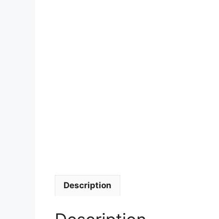
Description