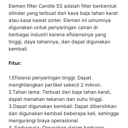
Elemen filter Candle SS adalah filter berbentuk
silinder yang terbuat dari kasa baja tahan karat
atau kasa kawat sinter. Elemen ini umumnya
digunakan untuk penyaringan cairan di
berbagai industri karena efisiensinya yang
tinggi, daya tahannya, dan dapat digunakan
kembali.
Fitur:
1.Efisiensi penyaringan tinggi: Dapat
menghilangkan partikel sekecil 2 mikron.
2.Tahan lama: Terbuat dari baja tahan karat,
dapat menahan tekanan dan suhu tinggi.
3.Dapat digunakan kembali: Dapat dibersihkan
dan digunakan kembali beberapa kali, sehingga
mengurangi biaya operasional.
4. Serbaguna: Digunakan dalam berbagai