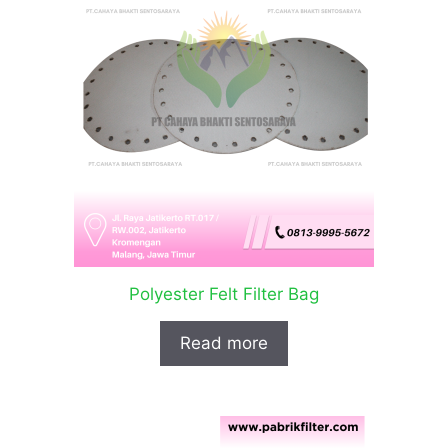
Polyester Felt Filter Bag
Read more