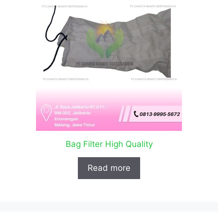
Bag Filter High Quality
Read more