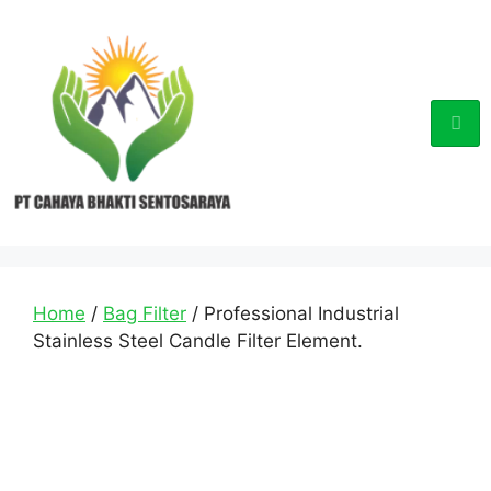
Home
/
Bag Filter
/ Professional Industrial
Stainless Steel Candle Filter Element.