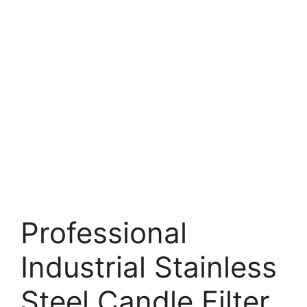
Professional
Industrial Stainless
Steel Candle Filter