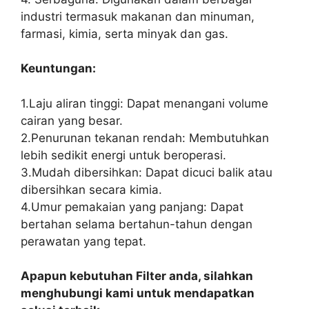
industri termasuk makanan dan minuman,
farmasi, kimia, serta minyak dan gas.
Keuntungan:
1.Laju aliran tinggi: Dapat menangani volume
cairan yang besar.
2.Penurunan tekanan rendah: Membutuhkan
lebih sedikit energi untuk beroperasi.
3.Mudah dibersihkan: Dapat dicuci balik atau
dibersihkan secara kimia.
4.Umur pemakaian yang panjang: Dapat
bertahan selama bertahun-tahun dengan
perawatan yang tepat.
Apapun kebutuhan Filter anda, silahkan
menghubungi kami untuk mendapatkan