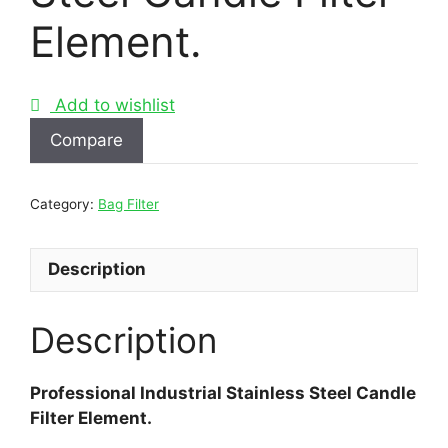
Element.
Add to wishlist
Compare
Category:
Bag Filter
Description
Description
Professional Industrial Stainless Steel Candle
Filter Element.