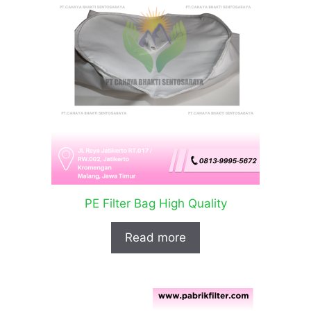
PE Filter Bag High Quality
Read more