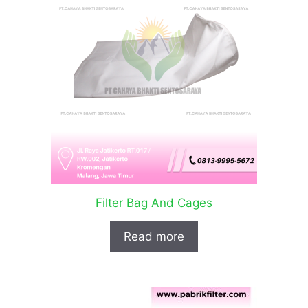
Filter Bag And Cages
Read more