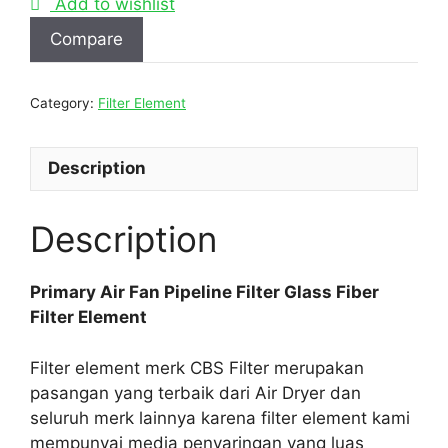
Add to wishlist
Compare
Category:
Filter Element
Description
Description
Primary Air Fan Pipeline Filter Glass Fiber
Filter Element
Filter element merk CBS Filter merupakan
pasangan yang terbaik dari Air Dryer dan
seluruh merk lainnya karena filter element kami
mempunyai media penyaringan yang luas