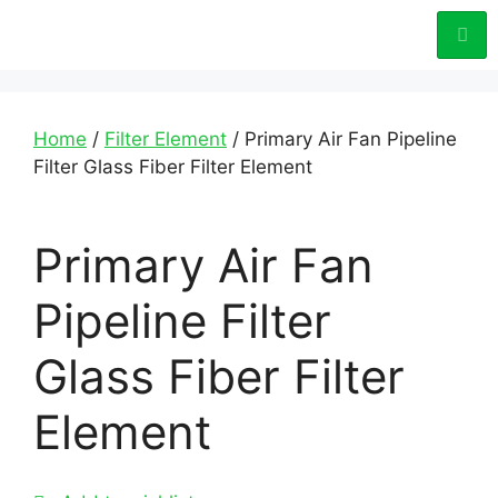
Home
/
Filter Element
/ Primary Air Fan Pipeline
Filter Glass Fiber Filter Element
Primary Air Fan
Pipeline Filter
Glass Fiber Filter
Element