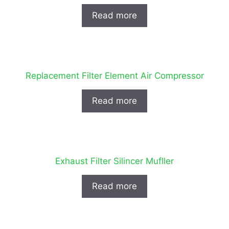
Read more
Replacement Filter Element Air Compressor
Read more
Exhaust Filter Silincer Mufller
Read more