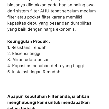
biasanya diletakkan pada bagian paling awal
dari sistem filter AHU tepat sebelum medium
filter atau pocket filter karena memiliki
kapasitas debu yang besar dan durabilitas
yang baik dengan harga ekonomis.
Keunggulan Produk :
1. Resistansi rendah
2. Efisiensi tinggi
3. Aliran udara besar
4. Kapasitas penahan debu yang tinggi
5. Instalasi ringan & mudah
Apapun kebutuhan Filter anda, silahkan
menghubungi kami untuk mendapatkan
solusi terbaik.