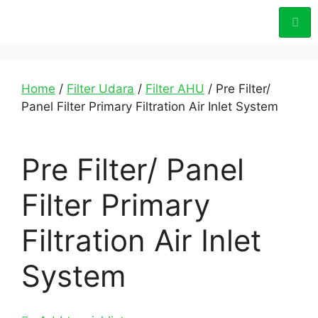
Home
/
Filter Udara
/
Filter AHU
/ Pre Filter/
Panel Filter Primary Filtration Air Inlet System
Pre Filter/ Panel
Filter Primary
Filtration Air Inlet
System