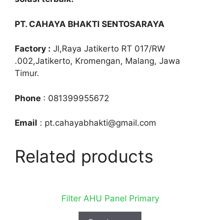
PT. CAHAYA BHAKTI SENTOSARAYA
Factory :
Jl,Raya Jatikerto RT 017/RW
.002,Jatikerto, Kromengan, Malang, Jawa
Timur.
Phone
: 081399955672
Email
: pt.cahayabhakti@gmail.com
Related products
Filter AHU Panel Primary