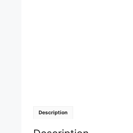
Description