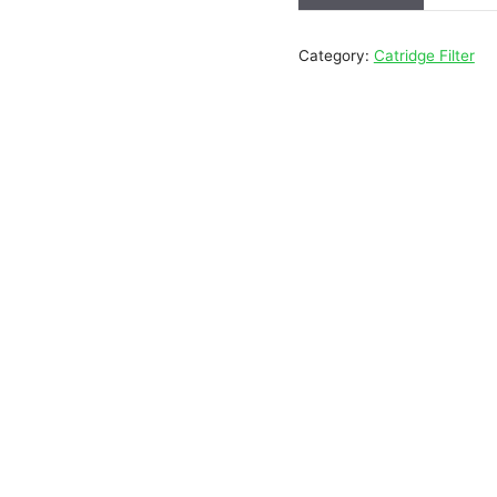
Category:
Catridge Filter