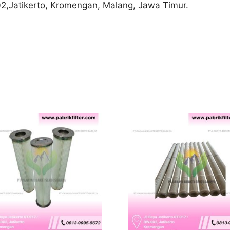
02,Jatikerto, Kromengan, Malang, Jawa Timur.