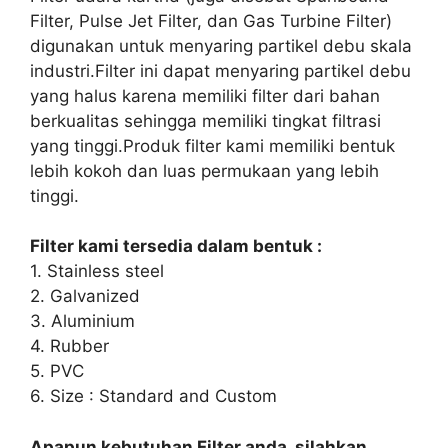
Filter, Pulse Jet Filter, dan Gas Turbine Filter)
digunakan untuk menyaring partikel debu skala
industri.Filter ini dapat menyaring partikel debu
yang halus karena memiliki filter dari bahan
berkualitas sehingga memiliki tingkat filtrasi
yang tinggi.Produk filter kami memiliki bentuk
lebih kokoh dan luas permukaan yang lebih
tinggi.
Filter kami tersedia dalam bentuk :
1. Stainless steel
2. Galvanized
3. Aluminium
4. Rubber
5. PVC
6. Size : Standard and Custom
Apapun kebutuhan Filter anda, silahkan