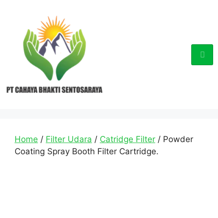
Home
/
Filter Udara
/
Catridge Filter
/ Powder
Coating Spray Booth Filter Cartridge.