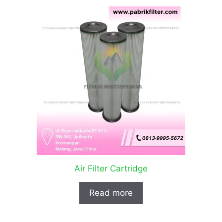
Air Filter Cartridge
Read more