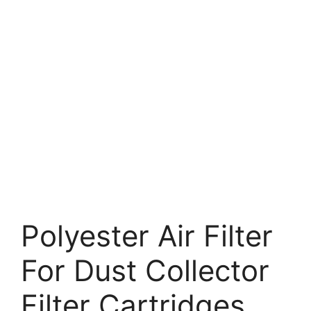
Polyester Air Filter
For Dust Collector
Filter Cartridges