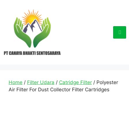
Home
/
Filter Udara
/
Catridge Filter
/ Polyester
Air Filter For Dust Collector Filter Cartridges