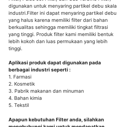
digunakan untuk menyaring partikel debu skala
industri.Filter ini dapat menyaring partikel debu
yang halus karena memiliki filter dari bahan
berkualitas sehingga memiliki tingkat filtrasi
yang tinggi. Produk filter kami memiliki bentuk
lebih kokoh dan luas permukaan yang lebih
tinggi.
Aplikasi produk dapat digunakan pada
berbagai industri seperti :
1. Farmasi
2. Kosmetik
3. Pabrik makanan dan minuman
4. Bahan kimia
5. Tekstil
Apapun kebutuhan Filter anda, silahkan
menghubungi kami untuk mendapatkan