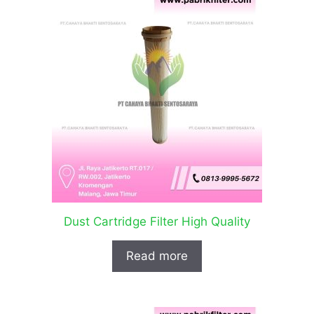
Dust Cartridge Filter High Quality
Read more