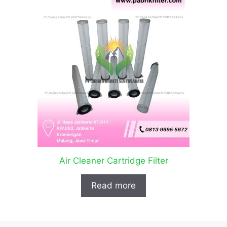
Air Cleaner Cartridge Filter
Read more