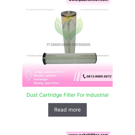
Dust Cartridge Filter For Industrial
Read more