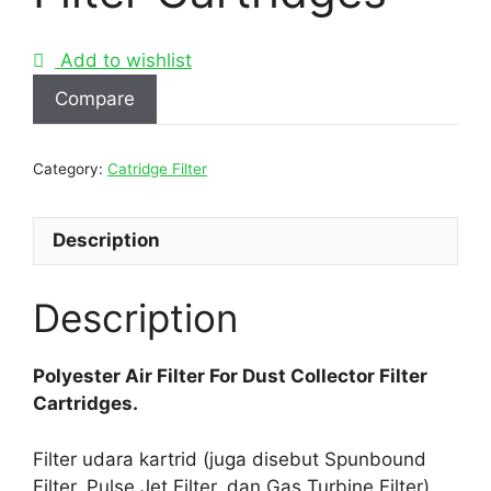
Add to wishlist
Compare
Category:
Catridge Filter
Description
Description
Polyester Air Filter For Dust Collector Filter
Cartridges.
Filter udara kartrid (juga disebut Spunbound
Filter, Pulse Jet Filter, dan Gas Turbine Filter)