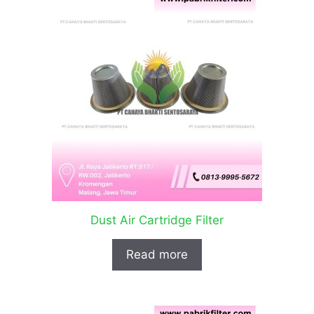
Dust Air Cartridge Filter
Read more