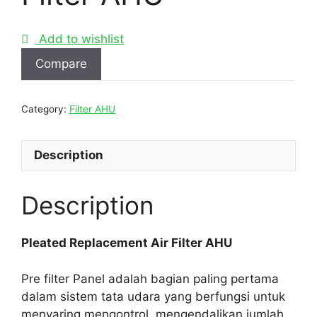
Add to wishlist
Compare
Category:
Filter AHU
Description
Description
Pleated Replacement Air Filter AHU
Pre filter Panel adalah bagian paling pertama
dalam sistem tata udara yang berfungsi untuk
menyaring mengontrol, mengendalikan jumlah