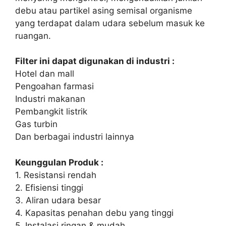
debu atau partikel asing semisal organisme
yang terdapat dalam udara sebelum masuk ke
ruangan.
Filter ini dapat digunakan di industri :
Hotel dan mall
Pengoahan farmasi
Industri makanan
Pembangkit listrik
Gas turbin
Dan berbagai industri lainnya
Keunggulan Produk :
1. Resistansi rendah
2. Efisiensi tinggi
3. Aliran udara besar
4. Kapasitas penahan debu yang tinggi
5. Instalasi ringan & mudah