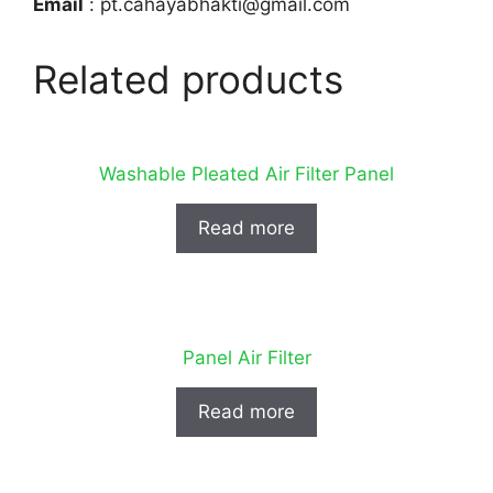
Email
: pt.cahayabhakti@gmail.com
Related products
Washable Pleated Air Filter Panel
Read more
Panel Air Filter
Read more