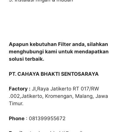
Apapun kebutuhan Filter anda, silahkan
menghubungi kami untuk mendapatkan
solusi terbaik.
PT. CAHAYA BHAKTI SENTOSARAYA
Factory :
Jl,Raya Jatikerto RT 017/RW
.002,Jatikerto, Kromengan, Malang, Jawa
Timur.
Phone
: 081399955672