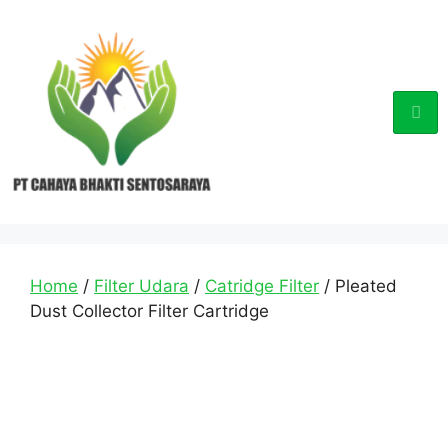
Home
/
Filter Udara
/
Catridge Filter
/ Pleated
Dust Collector Filter Cartridge