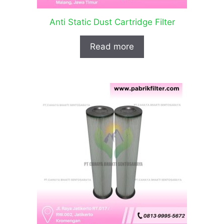
Anti Static Dust Cartridge Filter
Read more