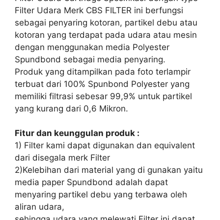
Filter Udara Merk CBS FILTER ini berfungsi
sebagai penyaring kotoran, partikel debu atau
kotoran yang terdapat pada udara atau mesin
dengan menggunakan media Polyester
Spundbond sebagai media penyaring.
Produk yang ditampilkan pada foto terlampir
terbuat dari 100% Spunbond Polyester yang
memiliki filtrasi sebesar 99,9% untuk partikel
yang kurang dari 0,6 Mikron.
Fitur dan keunggulan produk :
1) Filter kami dapat digunakan dan equivalent
dari disegala merk Filter
2)Kelebihan dari material yang di gunakan yaitu
media paper Spundbond adalah dapat
menyaring partikel debu yang terbawa oleh
aliran udara,
sehingga udara yang melewati Filter ini dapat