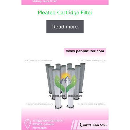
Pleated Cartridge Filter
Read more