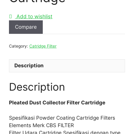
Add to wishlist
Compare
Category:
Catridge Filter
Description
Description
Pleated Dust Collector Filter Cartridge
Spesifikasi Powder Coating Cartridge Filters
Elements Merk CBS FILTER
Filter Udara Cartridge Spesifikasi dengan type