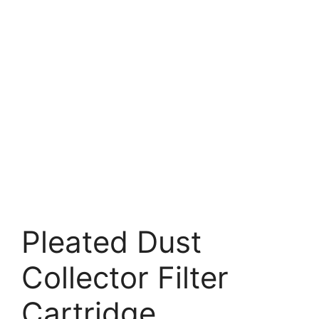
Pleated Dust
Collector Filter
Cartridge