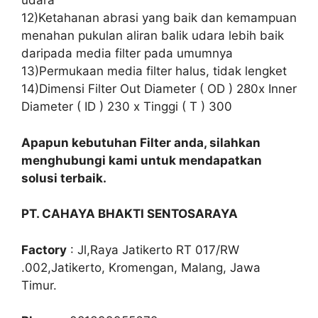
udara
12)Ketahanan abrasi yang baik dan kemampuan
menahan pukulan aliran balik udara lebih baik
daripada media filter pada umumnya
13)Permukaan media filter halus, tidak lengket
14)Dimensi Filter Out Diameter ( OD ) 280x Inner
Diameter ( ID ) 230 x Tinggi ( T ) 300
Apapun kebutuhan Filter anda, silahkan
menghubungi kami untuk mendapatkan
solusi terbaik.
PT. CAHAYA BHAKTI SENTOSARAYA
Factory
: Jl,Raya Jatikerto RT 017/RW
.002,Jatikerto, Kromengan, Malang, Jawa
Timur.