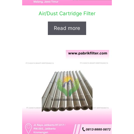
Air/Dust Cartridge Filter
Read more