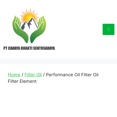
Home
/
Filter Oli
/ Performance Oil Filter Oil
Filter Element