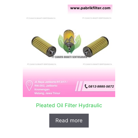
Pleated Oil Filter Hydraulic
Read more