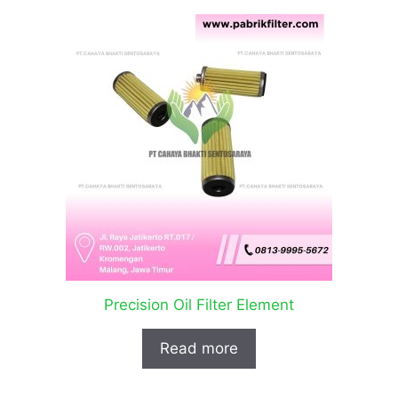
Precision Oil Filter Element
Read more