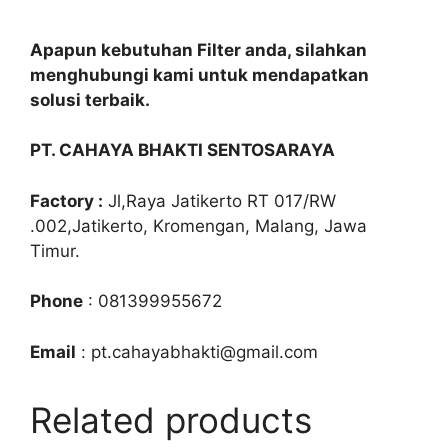
Apapun kebutuhan Filter anda, silahkan
menghubungi kami untuk mendapatkan
solusi terbaik.
PT. CAHAYA BHAKTI SENTOSARAYA
Factory :
Jl,Raya Jatikerto RT 017/RW
.002,Jatikerto, Kromengan, Malang, Jawa
Timur.
Phone
: 081399955672
Email
: pt.cahayabhakti@gmail.com
Related products