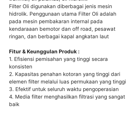
Filter Oli digunakan diberbagai jenis mesin
hidrolik. Penggunaan utama Filter Oli adalah
pada mesin pembakaran internal pada
kendaraaan bemotor dan off road, pesawat
ringan, dan berbagai kapal angkatan laut
Fitur & Keunggulan Produk :
1. Efisiensi pemisahan yang tinggi secara
konsisten
2. Kapasitas penahan kotoran yang tinggi dari
elemen filter melalui luas permukaan yang tinggi
3. Efektif untuk seluruh waktu pengoperasian
4. Media filter menghasilkan filtrasi yang sangat
baik