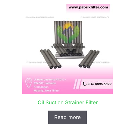
Oil Suction Strainer Filter
Read more