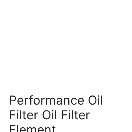
Performance Oil
Filter Oil Filter
Element