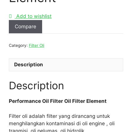
Add to wishlist
Compare
Category:
Filter Oli
Description
Description
Performance Oil Filter Oil Filter Element
Filter oli adalah filter yang dirancang untuk
menghilangkan kontaminasi di oli engine , oli
tranmisi, oli pelumas, oli hidrolik.