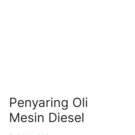
Penyaring Oli
Mesin Diesel