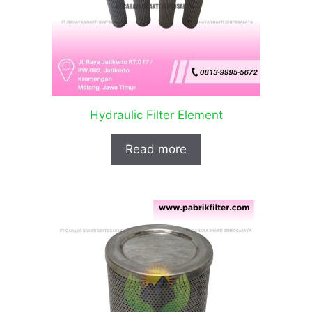
Hydraulic Filter Element
Read more