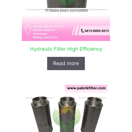
Hydraulic Filter High Efficiency
Read more