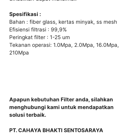
Spesifikasi :
Bahan : fiber glass, kertas minyak, ss mesh
Efisiensi filtrasi : 99,9%
Peringkat filter : 1-25 um
Tekanan operasi: 1.0Mpa, 2.0Mpa, 16.0Mpa,
210Mpa
Apapun kebutuhan Filter anda, silahkan
menghubungi kami untuk mendapatkan
solusi terbaik.
PT. CAHAYA BHAKTI SENTOSARAYA