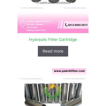
Hydraulic Filter Cartridge
Read more