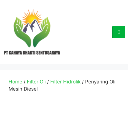
Home
/
Filter Oli
/
Filter Hidrolik
/ Penyaring Oli
Mesin Diesel