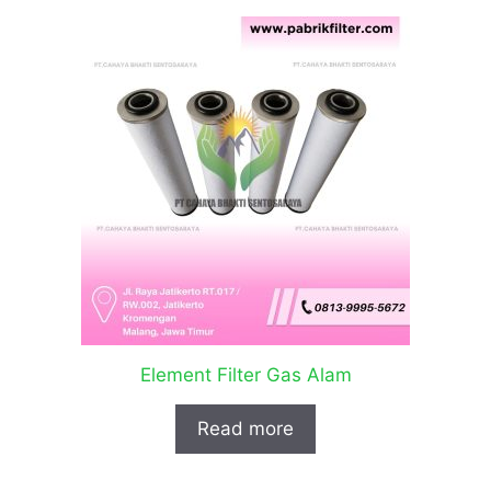
Element Filter Gas Alam
Read more