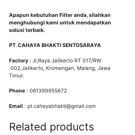
Apapun kebutuhan Filter anda, silahkan
menghubungi kami untuk mendapatkan
solusi terbaik.
PT. CAHAYA BHAKTI SENTOSARAYA
Factory :
Jl,Raya Jatikerto RT 017/RW
.002,Jatikerto, Kromengan, Malang, Jawa
Timur.
Phone
: 081399955672
Email
: pt.cahayabhakti@gmail.com
Related products