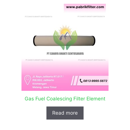
Gas Fuel Coalescing Filter Element
Read more