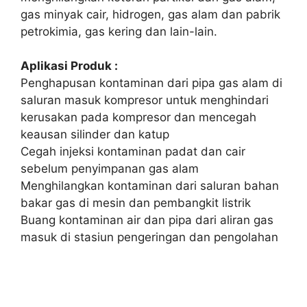
gas minyak cair, hidrogen, gas alam dan pabrik
petrokimia, gas kering dan lain-lain.
Aplikasi Produk :
Penghapusan kontaminan dari pipa gas alam di
saluran masuk kompresor untuk menghindari
kerusakan pada kompresor dan mencegah
keausan silinder dan katup
Cegah injeksi kontaminan padat dan cair
sebelum penyimpanan gas alam
Menghilangkan kontaminan dari saluran bahan
bakar gas di mesin dan pembangkit listrik
Buang kontaminan air dan pipa dari aliran gas
masuk di stasiun pengeringan dan pengolahan