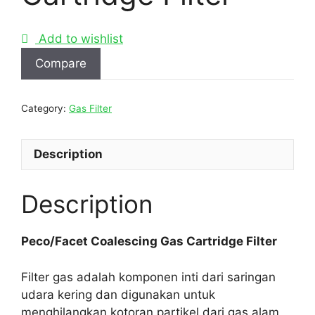
Add to wishlist
Compare
Category:
Gas Filter
Description
Description
Peco/Facet Coalescing Gas Cartridge Filter
Filter gas adalah komponen inti dari saringan
udara kering dan digunakan untuk
menghilangkan kotoran partikel dari gas alam,