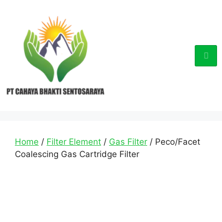
Home
/
Filter Element
/
Gas Filter
/ Peco/Facet
Coalescing Gas Cartridge Filter