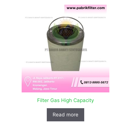
Filter Gas High Capacity
Read more