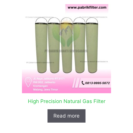
High Precision Natural Gas Filter
Read more