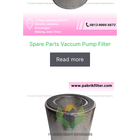
Spare Parts Vaccum Pump Filter
Read more