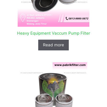
Heavy Equipment Vaccum Pump Filter
Read more