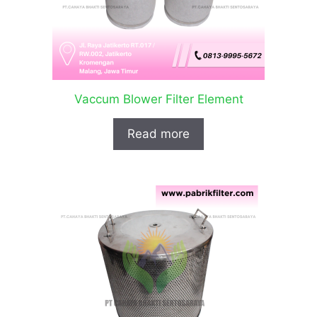
Vaccum Blower Filter Element
Read more