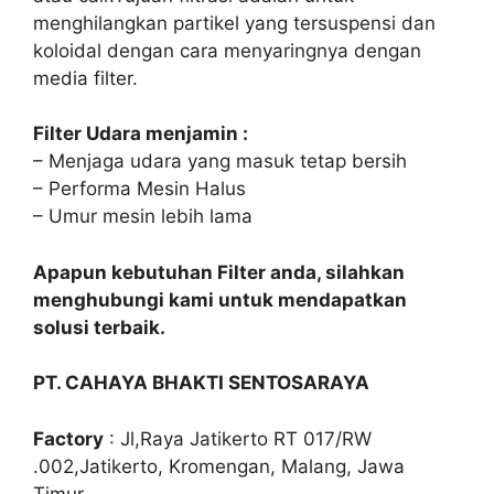
menghilangkan partikel yang tersuspensi dan
koloidal dengan cara menyaringnya dengan
media filter.
Filter Udara menjamin :
– Menjaga udara yang masuk tetap bersih
– Performa Mesin Halus
– Umur mesin lebih lama
Apapun kebutuhan Filter anda, silahkan
menghubungi kami untuk mendapatkan
solusi terbaik.
PT. CAHAYA BHAKTI SENTOSARAYA
Factory
: Jl,Raya Jatikerto RT 017/RW
.002,Jatikerto, Kromengan, Malang, Jawa
Timur.