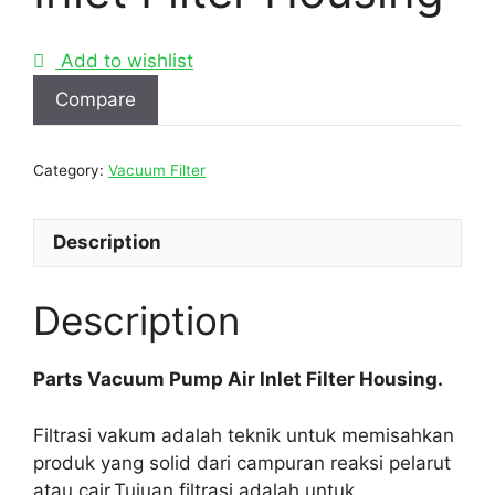
Add to wishlist
Compare
Category:
Vacuum Filter
Description
Description
Parts Vacuum Pump Air Inlet Filter Housing.
Filtrasi vakum adalah teknik untuk memisahkan
produk yang solid dari campuran reaksi pelarut
atau cair.Tujuan filtrasi adalah untuk