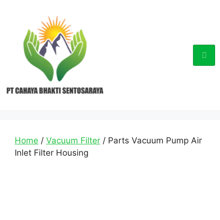
Home
/
Vacuum Filter
/ Parts Vacuum Pump Air
Inlet Filter Housing