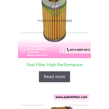
Fuel Filter High Performance
Read more