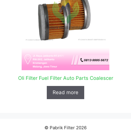
Oli Filter Fuel Filter Auto Parts Coalescer
Read more
© Pabrik Filter 2026