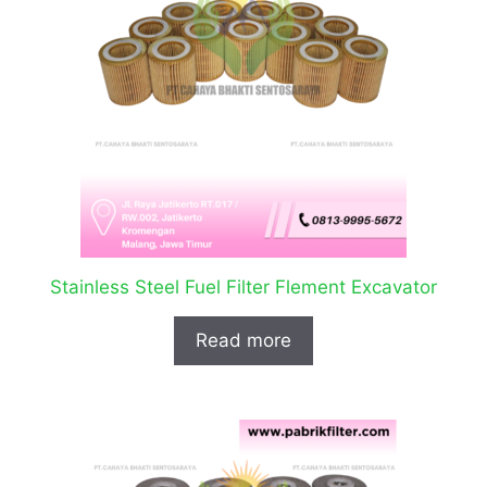
Stainless Steel Fuel Filter Flement Excavator
Read more