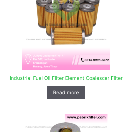
Industrial Fuel Oil Filter Element Coalescer Filter
Read more