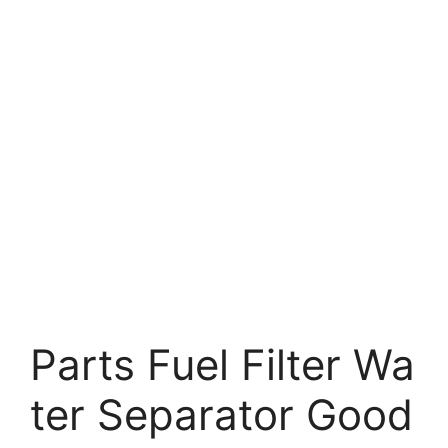
Parts Fuel Filter Wa
ter Separator Good