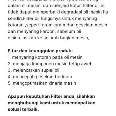
dalam oli mesin, dan menjadi kotor. Filter oli ini
tidak dapat memperbaiki degradasi oli mesin itu
sendiri.Filter oli fungsinya untuk menyaring
kotoran ,seperti gram-gram dari gesekan mesin
dan menyaring karbon, sebelum oli
disirkulasikan ke seluruh bagian mesin,
Fitur dan keunggulan produk :
1. menyaring kotoran pada oli mesin
2. menjaga komponen mesin tetap awet
3. melancarkan suplai oli
4. mencegah gesekan berlebih
5. mengoptimalkan kinerja mesin
Apapun kebutuhan Filter anda, silahkan
menghubungi kami untuk mendapatkan
solusi terbaik.