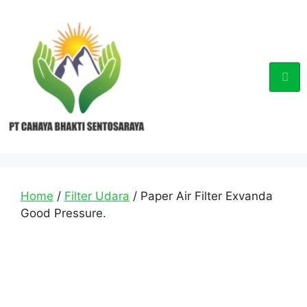
Home
/
Filter Udara
/ Paper Air Filter Exvanda
Good Pressure.