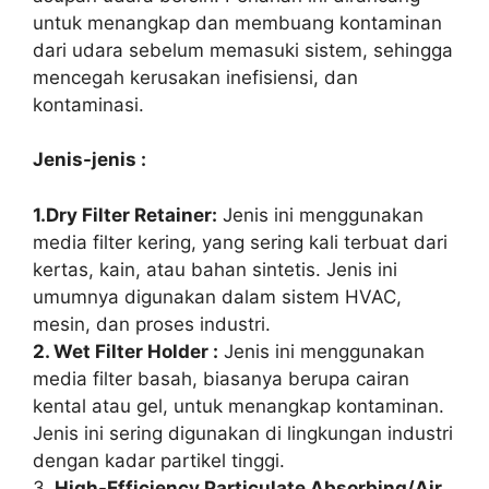
untuk menangkap dan membuang kontaminan
dari udara sebelum memasuki sistem, sehingga
mencegah kerusakan inefisiensi, dan
kontaminasi.
Jenis-jenis :
1.Dry Filter Retainer:
Jenis ini menggunakan
media filter kering, yang sering kali terbuat dari
kertas, kain, atau bahan sintetis. Jenis ini
umumnya digunakan dalam sistem HVAC,
mesin, dan proses industri.
2. Wet Filter Holder :
Jenis ini menggunakan
media filter basah, biasanya berupa cairan
kental atau gel, untuk menangkap kontaminan.
Jenis ini sering digunakan di lingkungan industri
dengan kadar partikel tinggi.
3.
High-Efficiency Particulate Absorbing/Air