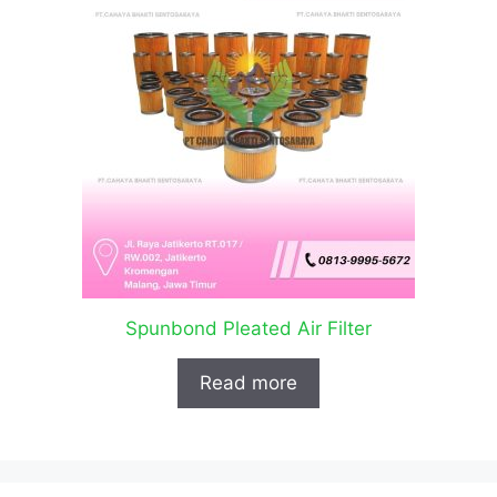
Spunbond Pleated Air Filter
Read more