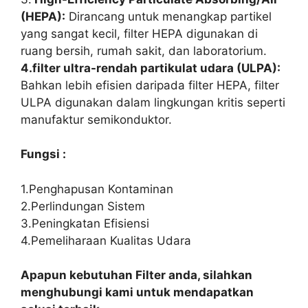
(HEPA):
Dirancang untuk menangkap partikel
yang sangat kecil, filter HEPA digunakan di
ruang bersih, rumah sakit, dan laboratorium.
4.filter ultra-rendah partikulat udara (ULPA):
Bahkan lebih efisien daripada filter HEPA, filter
ULPA digunakan dalam lingkungan kritis seperti
manufaktur semikonduktor.
Fungsi :
1.Penghapusan Kontaminan
2.Perlindungan Sistem
3.Peningkatan Efisiensi
4.Pemeliharaan Kualitas Udara
Apapun kebutuhan Filter anda, silahkan
menghubungi kami untuk mendapatkan