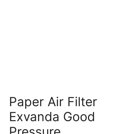
Paper Air Filter
Exvanda Good
Pressure.