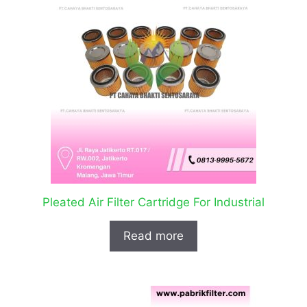
Pleated Air Filter Cartridge For Industrial
Read more