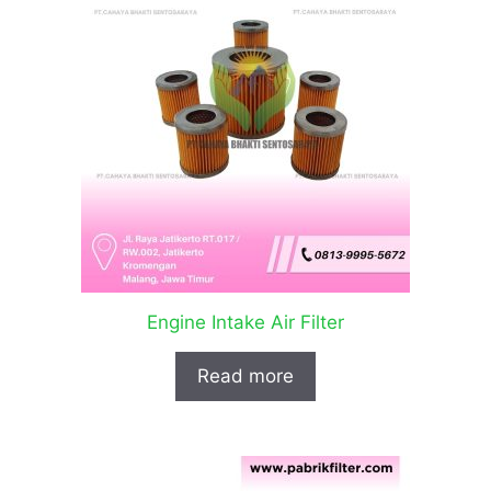
Engine Intake Air Filter
Read more