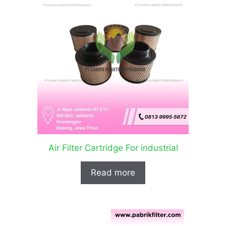
Air Filter Cartridge For industrial
Read more