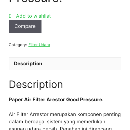
Add to wishlist
Compare
Category:
Filter Udara
Description
Description
Paper Air Filter Arestor Good Pressure.
Air Filter Arrestor merupakan komponen penting
dalam berbagai sistem yang memerlukan
asupan udara bersih. Penahan ini dirancang