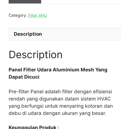
Category:
Filter AHU
Description
Description
Panel Filter Udara Aluminium Mesh Yang
Dapat Dicuci
Pre-filter Panel adalah filter dengan efisiensi
rendah yang digunakan dalam sistem HVAC
yang berfungsi untuk menyaring kotoran dan
debu di udara dengan ukuran yang besar.
Keunggulan Produk :