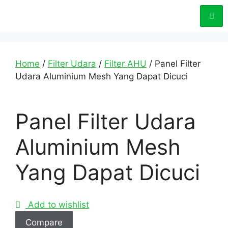
Home
/
Filter Udara
/
Filter AHU
/ Panel Filter
Udara Aluminium Mesh Yang Dapat Dicuci
Panel Filter Udara
Aluminium Mesh
Yang Dapat Dicuci
Add to wishlist
Compare