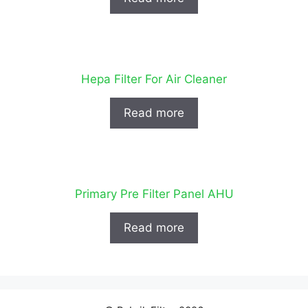
Hepa Filter For Air Cleaner
Read more
Primary Pre Filter Panel AHU
Read more