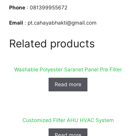
Phone
: 081399955672
Email
: pt.cahayabhakti@gmail.com
Related products
Washable Polyester Saranet Panel Pre Filter
Read more
Customized Filter AHU HVAC System
Read more