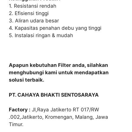
1. Resistansi rendah
2. Efisiensi tinggi
3. Aliran udara besar
4. Kapasitas penahan debu yang tinggi
5. Instalasi ringan & mudah
Apapun kebutuhan Filter anda, silahkan
menghubungi kami untuk mendapatkan
solusi terbaik.
PT. CAHAYA BHAKTI SENTOSARAYA
Factory :
Jl,Raya Jatikerto RT 017/RW
.002,Jatikerto, Kromengan, Malang, Jawa
Timur.