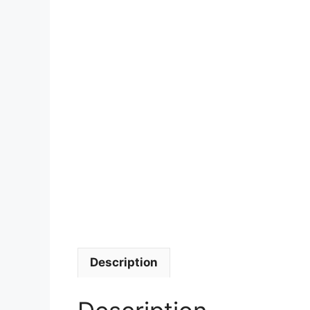
Description