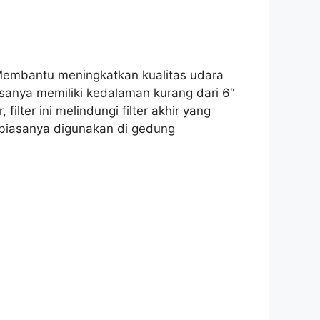
 Membantu meningkatkan kualitas udara
sanya memiliki kedalaman kurang dari 6″
filter ini melindungi filter akhir yang
ni biasanya digunakan di gedung