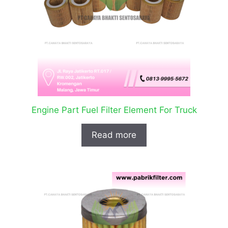
Engine Part Fuel Filter Element For Truck
Read more