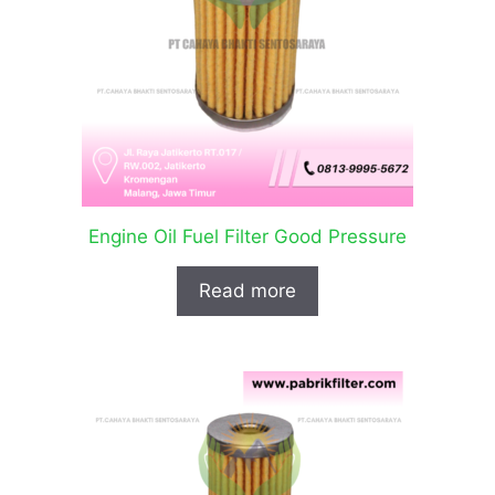
Engine Oil Fuel Filter Good Pressure
Read more