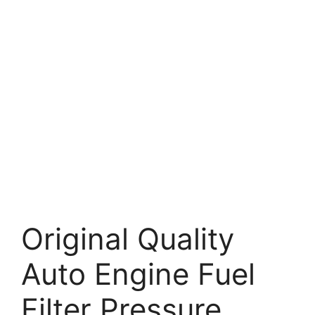
Original Quality
Auto Engine Fuel
Filter Pressure