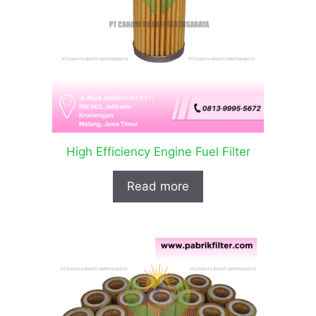
High Efficiency Engine Fuel Filter
Read more