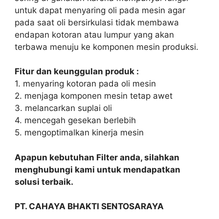
untuk dapat menyaring oli pada mesin agar
pada saat oli bersirkulasi tidak membawa
endapan kotoran atau lumpur yang akan
terbawa menuju ke komponen mesin produksi.
Fitur dan keunggulan produk :
1. menyaring kotoran pada oli mesin
2. menjaga komponen mesin tetap awet
3. melancarkan suplai oli
4. mencegah gesekan berlebih
5. mengoptimalkan kinerja mesin
Apapun kebutuhan Filter anda, silahkan
menghubungi kami untuk mendapatkan
solusi terbaik.
PT. CAHAYA BHAKTI SENTOSARAYA