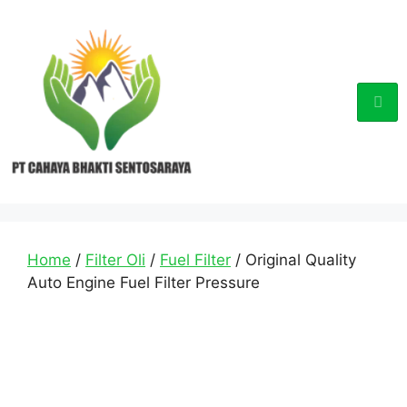
Home
/
Filter Oli
/
Fuel Filter
/ Original Quality
Auto Engine Fuel Filter Pressure