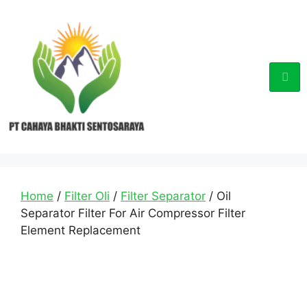
Home
/
Filter Oli
/
Filter Separator
/ Oil
Separator Filter For Air Compressor Filter
Element Replacement