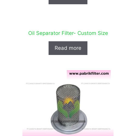
Oil Separator Filter- Custom Size
Read more