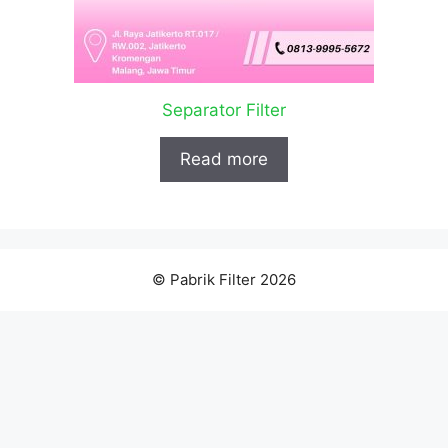
Separator Filter
Read more
© Pabrik Filter 2026