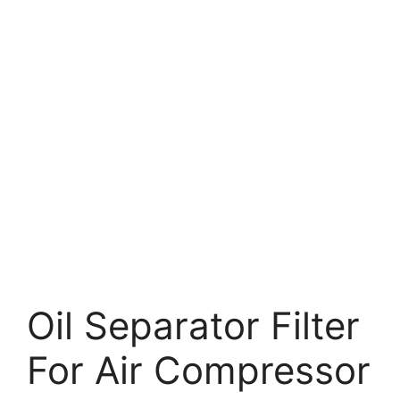
Oil Separator Filter
For Air Compressor