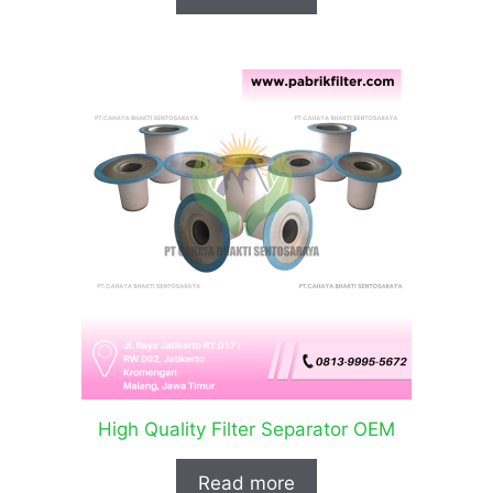
High Quality Filter Separator OEM
Read more