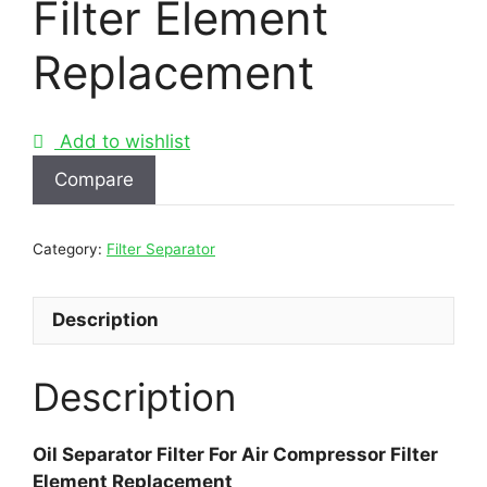
Filter Element
Replacement
Add to wishlist
Compare
Category:
Filter Separator
Description
Description
Oil Separator Filter For Air Compressor Filter
Element Replacement