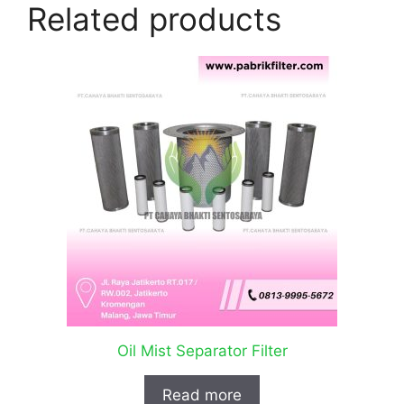
Related products
Oil Mist Separator Filter
Read more