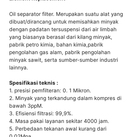
Oil separator filter. Merupakan suatu alat yang
dibuat/dirancang untuk memisahkan minyak
dengan padatan tersuspensi dari air limbah
yang biasanya berasal dari kilang minyak,
pabrik petro kimia, bahan kimia,pabrik
pengolahan gas alam, pabrik pengolahan
minyak sawit, serta sumber-sumber industri
lainnya.
Spesifikasi teknis :
1. presisi pemfilteran: 0. 1 Mikron.
2. Minyak yang terkandung dalam kompres di
bawah 3ppM.
3. Efisiensi filtrasi: 99,9%.
4. Masa pakai layanan sekitar 4000 jam.
5. Perbedaan tekanan awal kurang dari
0,02Mpa