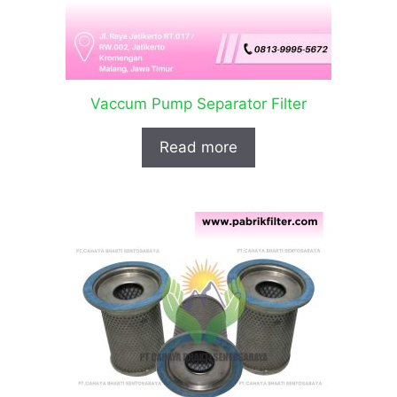
Vaccum Pump Separator Filter
Read more