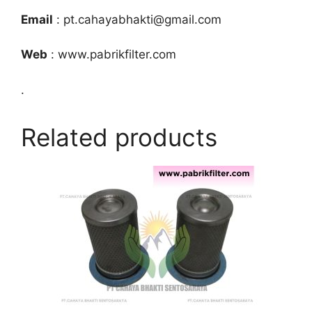
Email
: pt.cahayabhakti@gmail.com
Web
: www.pabrikfilter.com
.
Related products