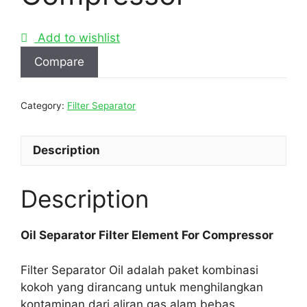
Add to wishlist
Compare
Category:
Filter Separator
Description
Description
Oil Separator Filter Element For Compressor
Filter Separator Oil adalah paket kombinasi
kokoh yang dirancang untuk menghilangkan
kontaminan dari aliran gas alam bebas