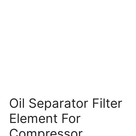
Oil Separator Filter
Element For
Compressor