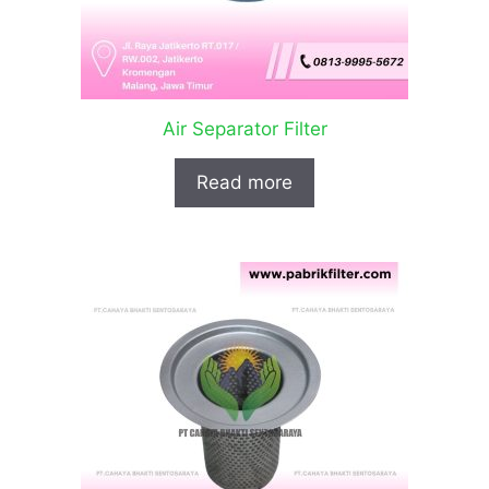
Air Separator Filter
Read more