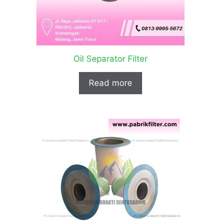
Oil Separator Filter
Read more