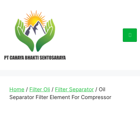
Home
/
Filter Oli
/
Filter Separator
/ Oil
Separator Filter Element For Compressor