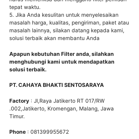
tepat waktu.
5. Jika Anda kesulitan untuk menyelesaikan
masalah harga, kualitas, pengiriman, paket atau
masalah lainnya, silakan datang kepada kami,
solusi terbaik akan membantu Anda
Apapun kebutuhan Filter anda, silahkan
menghubungi kami untuk mendapatkan
solusi terbaik.
PT. CAHAYA BHAKTI SENTOSARAYA
Factory
: Jl,Raya Jatikerto RT 017/RW
.002,Jatikerto, Kromengan, Malang, Jawa
Timur.
Phone
: 081399955672