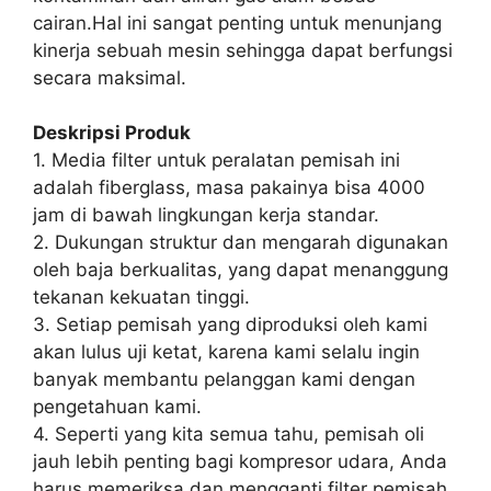
cairan.Hal ini sangat penting untuk menunjang
kinerja sebuah mesin sehingga dapat berfungsi
secara maksimal.
Deskripsi Produk
1. Media filter untuk peralatan pemisah ini
adalah fiberglass, masa pakainya bisa 4000
jam di bawah lingkungan kerja standar.
2. Dukungan struktur dan mengarah digunakan
oleh baja berkualitas, yang dapat menanggung
tekanan kekuatan tinggi.
3. Setiap pemisah yang diproduksi oleh kami
akan lulus uji ketat, karena kami selalu ingin
banyak membantu pelanggan kami dengan
pengetahuan kami.
4. Seperti yang kita semua tahu, pemisah oli
jauh lebih penting bagi kompresor udara, Anda
harus memeriksa dan mengganti filter pemisah