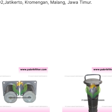
02,Jatikerto, Kromengan, Malang, Jawa Timur.