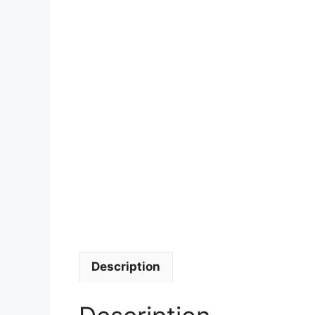
Description