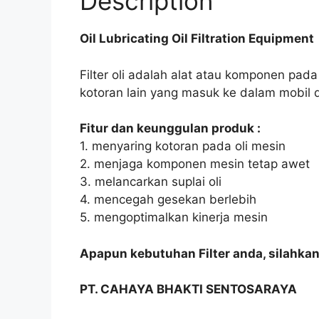
Description
Oil Lubricating Oil Filtration Equipment
Filter oli adalah alat atau komponen pa
kotoran lain yang masuk ke dalam mobil 
Fitur dan keunggulan produk :
1. menyaring kotoran pada oli mesin
2. menjaga komponen mesin tetap awet
3. melancarkan suplai oli
4. mencegah gesekan berlebih
5. mengoptimalkan kinerja mesin
Apapun kebutuhan Filter anda, silahka
PT. CAHAYA BHAKTI SENTOSARAYA