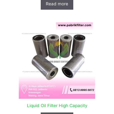
Read more
Liquid Oil Filter High Capacity