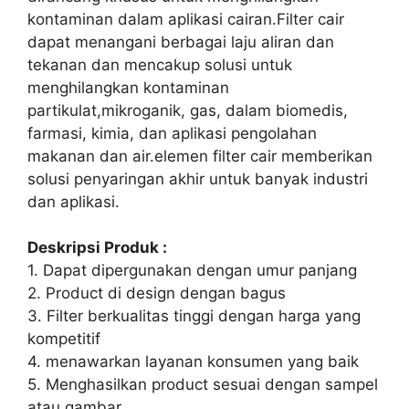
kontaminan dalam aplikasi cairan.Filter cair
dapat menangani berbagai laju aliran dan
tekanan dan mencakup solusi untuk
menghilangkan kontaminan
partikulat,mikroganik, gas, dalam biomedis,
farmasi, kimia, dan aplikasi pengolahan
makanan dan air.elemen filter cair memberikan
solusi penyaringan akhir untuk banyak industri
dan aplikasi.
Deskripsi Produk :
1. Dapat dipergunakan dengan umur panjang
2. Product di design dengan bagus
3. Filter berkualitas tinggi dengan harga yang
kompetitif
4. menawarkan layanan konsumen yang baik
5. Menghasilkan product sesuai dengan sampel
atau gambar