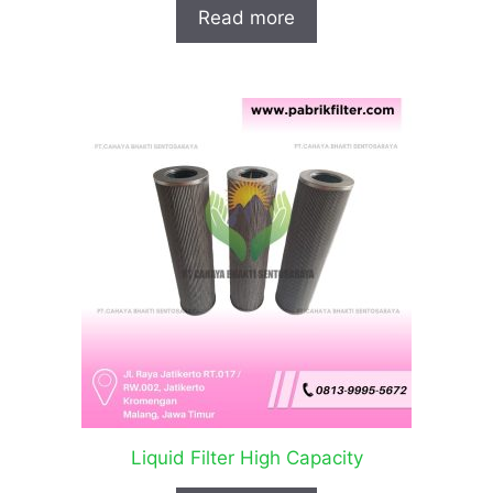
Read more
Liquid Filter High Capacity