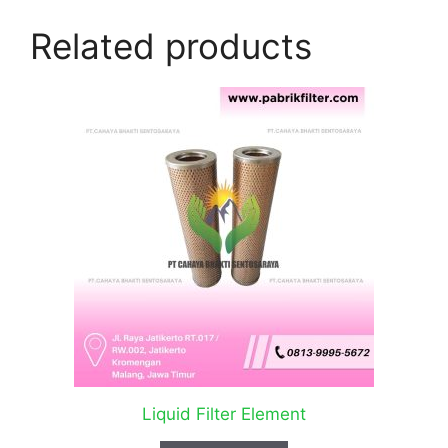
Related products
Liquid Filter Element