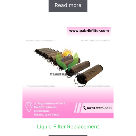
Read more
Liquid Filter Replacement