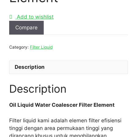
Add to wishlist
Compare
Category:
Filter Liquid
Description
Description
Oil Liquid Water Coalescer Filter Element
Filter liquid kami adalah elemen filter efisiensi
tinggi dengan area permukaan tinggi yang
dirancang khusus untuk menghilangkan