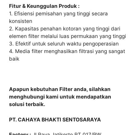
Fitur & Keunggulan Produk :
1. Efisiensi pemisahan yang tinggi secara
konsisten
2. Kapasitas penahan kotoran yang tinggi dari
elemen filter melalui luas permukaan yang tinggi
3. Efektif untuk seluruh waktu pengoperasian
4. Media filter menghasilkan filtrasi yang sangat
baik
Apapun kebutuhan Filter anda, silahkan
menghubungi kami untuk mendapatkan
solusi terbaik.
PT. CAHAYA BHAKTI SENTOSARAYA
Factory :
Jl,Raya Jatikerto RT 017/RW