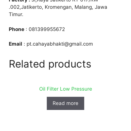
.002,Jatikerto, Kromengan, Malang, Jawa
Timur.
Phone
: 081399955672
Email
: pt.cahayabhakti@gmail.com
Related products
Oil Filter Low Pressure
Read more