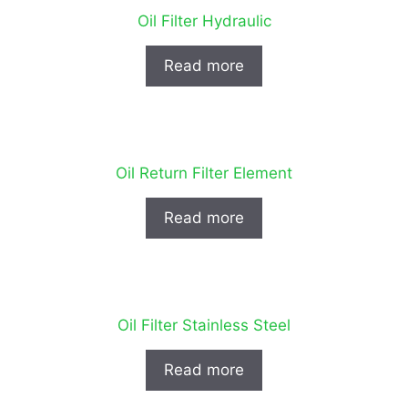
Oil Filter Hydraulic
Read more
Oil Return Filter Element
Read more
Oil Filter Stainless Steel
Read more