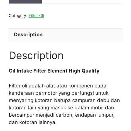
Category:
Filter Oli
Description
Description
Oil Intake Filter Element High Quality
Filter oli adalah alat atau komponen pada
kendaraan bermotor yang berfungsi untuk
menyaring kotoran berupa campuran debu dan
kotoran lain yang masuk ke dalam mobil dan
bercampur menjadi carbon, endapan lumpur,
dan kotoran lainnya.