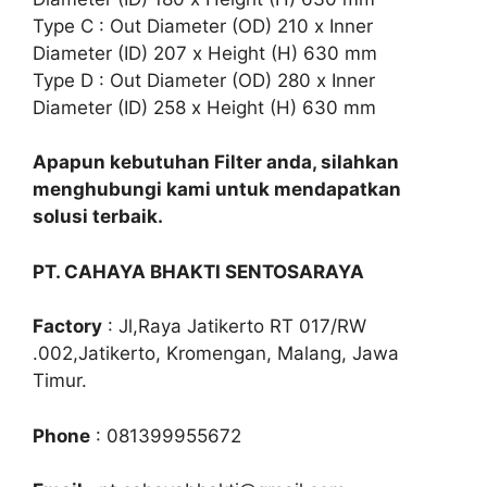
Type C : Out Diameter (OD) 210 x Inner
Diameter (ID) 207 x Height (H) 630 mm
Type D : Out Diameter (OD) 280 x Inner
Diameter (ID) 258 x Height (H) 630 mm
Apapun kebutuhan Filter anda, silahkan
menghubungi kami untuk mendapatkan
solusi terbaik.
PT. CAHAYA BHAKTI SENTOSARAYA
Factory
: Jl,Raya Jatikerto RT 017/RW
.002,Jatikerto, Kromengan, Malang, Jawa
Timur.
Phone
: 081399955672