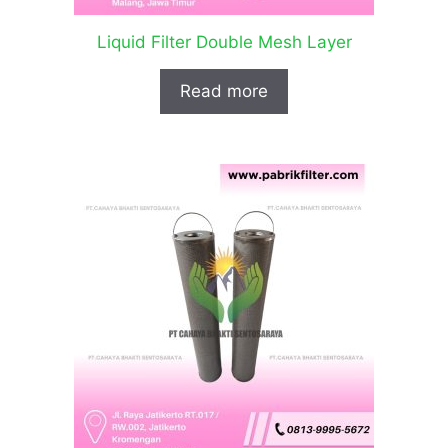
Liquid Filter Double Mesh Layer
Read more