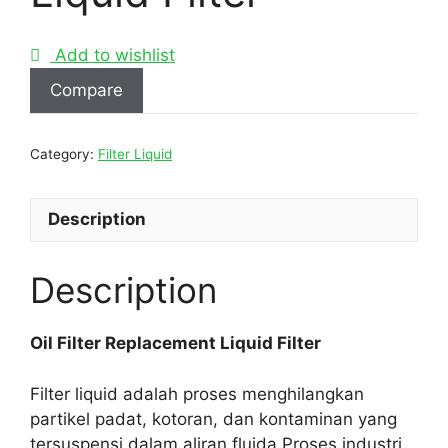
Add to wishlist
Compare
Category:
Filter Liquid
Description
Description
Oil Filter Replacement Liquid Filter
Filter liquid adalah proses menghilangkan
partikel padat, kotoran, dan kontaminan yang
tersuspensi dalam aliran fluida.Proses industri