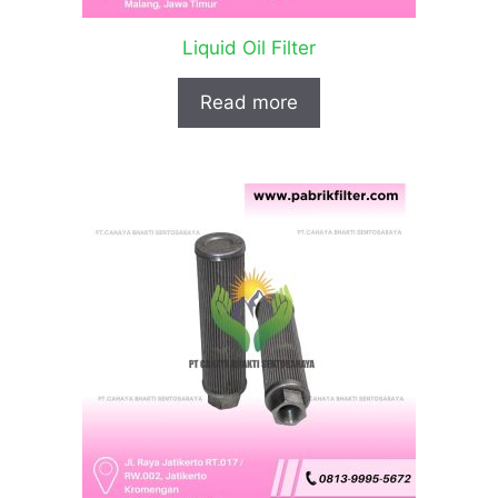
Liquid Oil Filter
Read more