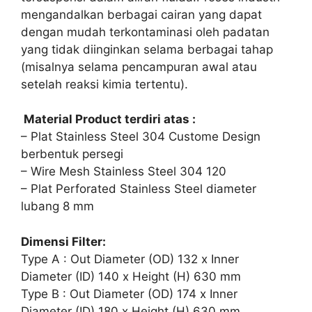
mengandalkan berbagai cairan yang dapat
dengan mudah terkontaminasi oleh padatan
yang tidak diinginkan selama berbagai tahap
(misalnya selama pencampuran awal atau
setelah reaksi kimia tertentu).
Material Product terdiri atas :
– Plat Stainless Steel 304 Custome Design
berbentuk persegi
– Wire Mesh Stainless Steel 304 120
– Plat Perforated Stainless Steel diameter
lubang 8 mm
Dimensi Filter:
Type A : Out Diameter (OD) 132 x Inner
Diameter (ID) 140 x Height (H) 630 mm
Type B : Out Diameter (OD) 174 x Inner
Diameter (ID) 180 x Height (H) 630 mm