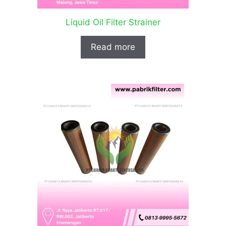
Liquid Oil Filter Strainer
Read more